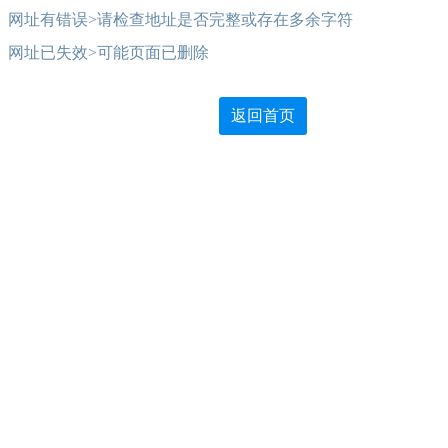
网址有错误>请检查地址是否完整或存在多余字符
网址已失效>可能页面已删除
返回首页