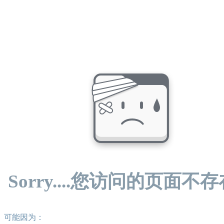
Sorry....您访问的页面不
可能因为：