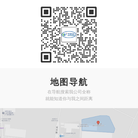
地图导航
在导航搜索我公司全称
就能知道你与我之间距离