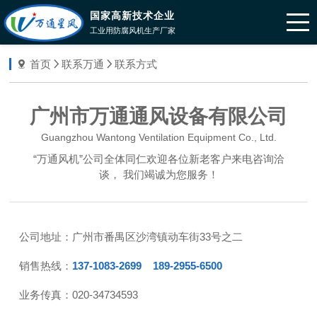
国家高新技术企业
工业用防腐风机生产厂家
首页
联系万通
联系方式
广州市万通通风设备有限公司
Guangzhou Wantong Ventilation Equipment Co., Ltd.
“万通风机”公司全体同仁欢迎各位新老客户来电咨询洽
谈， 我们竭诚为您服务！
公司地址：
广州市番禺区沙湾镇动车街33号之二
销售热线：
137-1083-2699
189-2955-6500
业务传真：
020-34734593