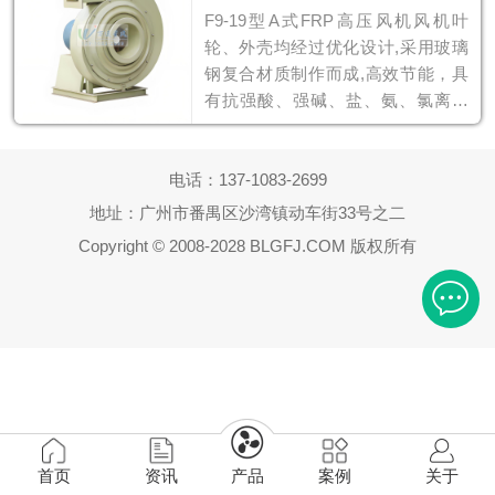
F9-19型A式FRP高压风机风机叶
轮、外壳均经过优化设计,采用玻璃
钢复合材质制作而成,高效节能，具
有抗强酸、强碱、盐、氨、氯离子
等优点，适合各种恶劣环境下使
用。
电话：
137-1083-2699
地址：广州市番禺区沙湾镇动车街33号之二
Copyright © 2008-2028 BLGFJ.COM 版权所有
首页
资讯
产品
案例
关于