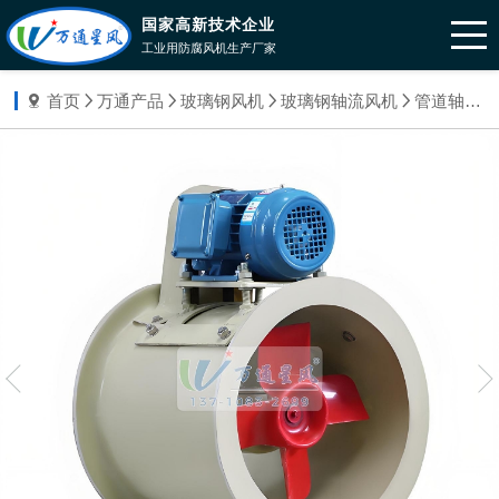
国家高新技术企业
工业用防腐风机生产厂家
首页
万通产品
玻璃钢风机
玻璃钢轴流风机
管道轴流风机