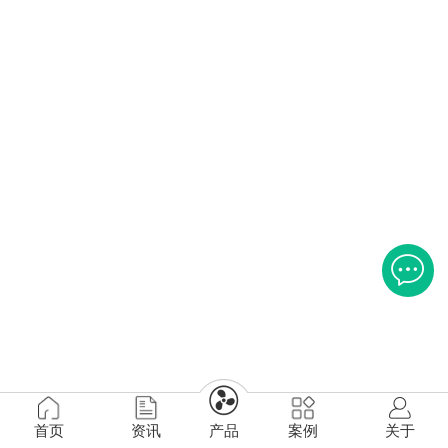
首页
资讯
产品
案例
关于