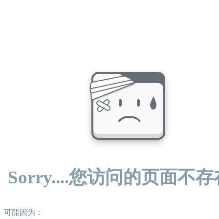
Sorry....您访问的页面不
可能因为：