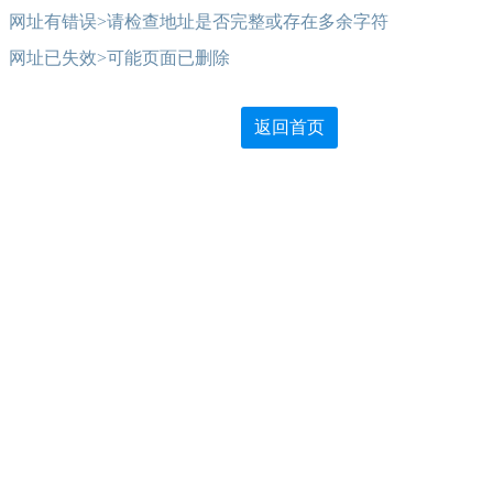
网址有错误>请检查地址是否完整或存在多余字符
网址已失效>可能页面已删除
返回首页