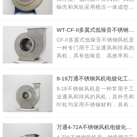
蜗壳和风轮采用模压一体成型，
进出风都采用标准圆形接口
（160、200、250、300）非常方
WT-CF-II多翼式低噪音不锈钢电镀化工抽风用耐腐蚀防腐离心通风机
便接标准的塑料管道。该系列风
机为圆形接口单进风离心风机，
CF-II多翼式低噪音不锈钢风机是
采用后倾离心风轮与电机直...
一种专门用于工业通风和排风的
风机，具有低噪音、高效率和节
能等特点。其叶轮采用多翼式设
计，可以减少噪音，提高效率，
9-19万通不锈钢风机电镀化工抽风用耐腐蚀防腐防爆离心通风机
并具有较好的风量和风压性能。
CF-II型号风机的外壳和叶轮均采
9-19不锈钢风机是一种常用于工
用不锈钢材料，...
业通风和排风的风机，其外壳和
叶轮均采用不锈钢材料，具有良
好的耐腐蚀性能和较高的强度，
适用于处理一些特殊气体或液体
万通4-72A不锈钢风机电镀化工抽风用耐腐蚀防腐防爆离心通风机
环境。9-19不锈钢风机具有结构
紧凑、噪音低、体积小、重量轻