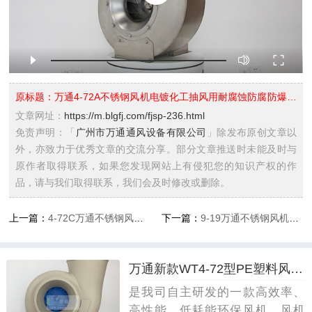
原标题：万通4-72A不锈钢风机电镀化工抽风用耐腐蚀防腐防爆离
心通风机
文章网址：
https://m.blgfj.com/fjsp-236.html
免责声明：「
广州市万通通风设备有限公司
」除发布原创文章以
外，亦致力于优秀文章的交流分享。部分文章推送时未能及时与
原作者取得联系，如果您发现网站上有侵犯您的知识产权的作
品，请与我们取得联系，我们会及时修改或删除。
上一篇：
4-72C万通不锈钢风机电镀化工抽风用耐腐蚀防腐防...
下一篇：
9-19万通不锈钢风机电镀化工抽风用耐腐蚀防腐防爆...
万通新款WT4-72型PE塑料风机离心式实验室通风耐酸碱大风量低噪声
是我司自主研发的一款高效率、
高性能、低耗能环保风机。风机