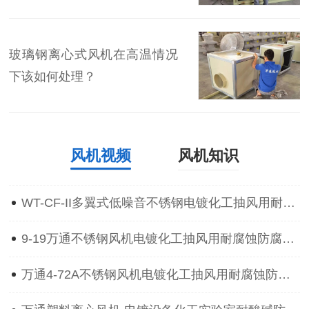
玻璃钢离心式风机在高温情况
下该如何处理？
风机视频
风机知识
WT-CF-II多翼式低噪音不锈钢电镀化工抽风用耐腐蚀防腐离心通风机
9-19万通不锈钢风机电镀化工抽风用耐腐蚀防腐防爆离心通风机
万通4-72A不锈钢风机电镀化工抽风用耐腐蚀防腐防爆离心通风机