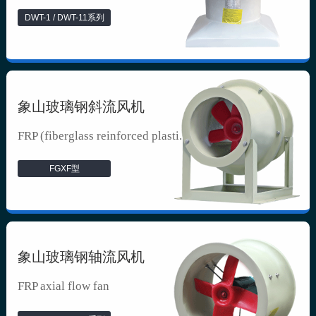
DWT-1 / DWT-11系列
象山玻璃钢斜流风机
FRP (fiberglass reinforced plasti...
FGXF型
象山玻璃钢轴流风机
FRP axial flow fan