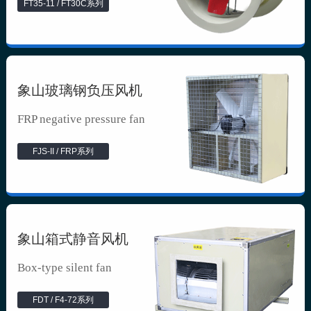
FT35-11 / FT30C系列
象山玻璃钢负压风机
FRP negative pressure fan
FJS-II / FRP系列
象山箱式静音风机
Box-type silent fan
FDT / F4-72系列