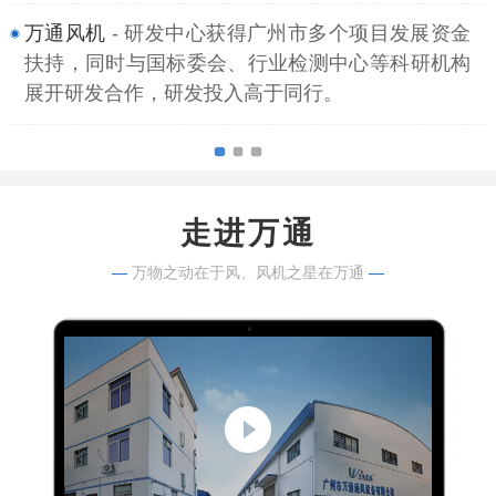
万通风机
- 研发中心获得广州市多个项目发展资金
扶持，同时与国标委会、行业检测中心等科研机构
展开研发合作，研发投入高于同行。
走进万通
—
万物之动在于风、风机之星在万通
—