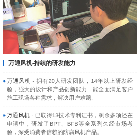
万通风机-持续的研发能力
万通风机
- 拥有20人研发团队，14年以上研发经
验，强大的设计和产品创新能力，能全面满足客户
施工现场各种需求，解决用户难题。
万通风机
- 已取得13技术专利证书，剩余多项还在
申请中，研发了BPT、BFB等全系列久经市场考
验，深受消费者信赖的防腐风机产品。