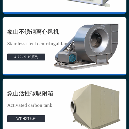
象山不锈钢离心风机
Stainless steel centrifugal fan
4-72 / 9-19系列
象山活性碳吸附箱
Activated carbon tank
WT-HXT系列