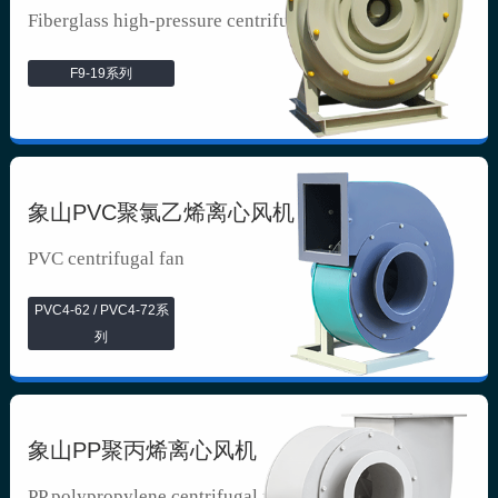
Fiberglass high-pressure centrifuga...
F9-19系列
象山PVC聚氯乙烯离心风机
PVC centrifugal fan
PVC4-62 / PVC4-72系
列
象山PP聚丙烯离心风机
PP polypropylene centrifugal fan