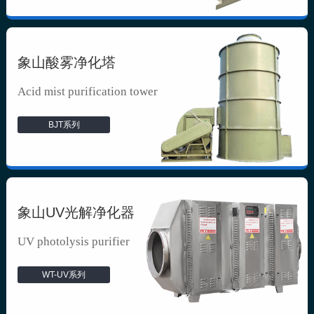
象山酸雾净化塔
Acid mist purification tower
BJT系列
象山UV光解净化器
UV photolysis purifier
WT-UV系列