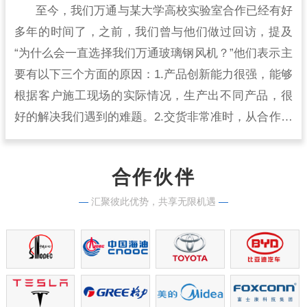
至今，我们万通与某大学高校实验室合作已经有好
多年的时间了，之前，我们曾与他们做过回访，提及
“为什么会一直选择我们万通玻璃钢风机？”他们表示主
要有以下三个方面的原因：1.产品创新能力很强，能够
根据客户施工现场的实际情况，生产出不同产品，很
好的解决我们遇到的难题。2.交货非常准时，从合作开
始到现在，从来没有出现过延时交货的情况，生产实
力很强。
合作伙伴
—
汇聚彼此优势，共享无限机遇
—