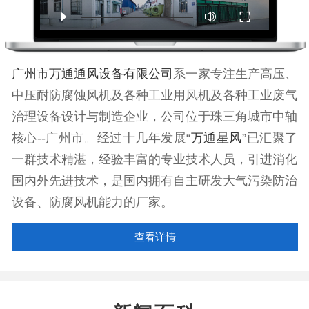
广州市万通通风设备有限公司
系一家专注生产高压、
中压耐防腐蚀风机及各种工业用风机及各种工业废气
治理设备设计与制造企业，公司位于珠三角城市中轴
核心--广州市。经过十几年发展“
万通星风
”已汇聚了
一群技术精湛，经验丰富的专业技术人员，引进消化
国内外先进技术，是国内拥有自主研发大气污染防治
设备、防腐风机能力的厂家。
查看详情