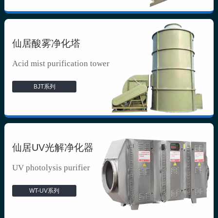
仙居酸雾净化塔
Acid mist purification tower
BJT系列
仙居UV光解净化器
UV photolysis purifier
WT-UV系列