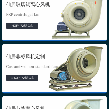
仙居玻璃钢离心风机
FRP centrifugal fan
HGF4-72型-C式
仙居非标风机定制
Customized non-standard fans
BHGF4-72型-C式
仙居节能离心风机