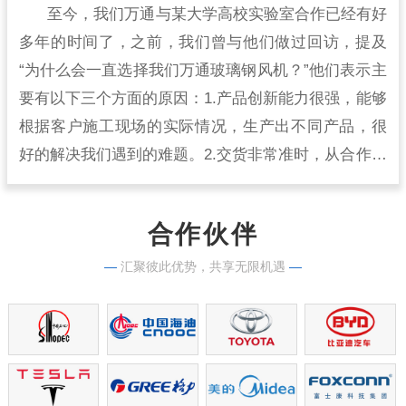
至今，我们万通与某大学高校实验室合作已经有好
多年的时间了，之前，我们曾与他们做过回访，提及
“为什么会一直选择我们万通玻璃钢风机？”他们表示主
要有以下三个方面的原因：1.产品创新能力很强，能够
根据客户施工现场的实际情况，生产出不同产品，很
好的解决我们遇到的难题。2.交货非常准时，从合作开
始到现在，从来没有出现过延时交货的情况，生产实
力很强。
合作伙伴
—
汇聚彼此优势，共享无限机遇
—