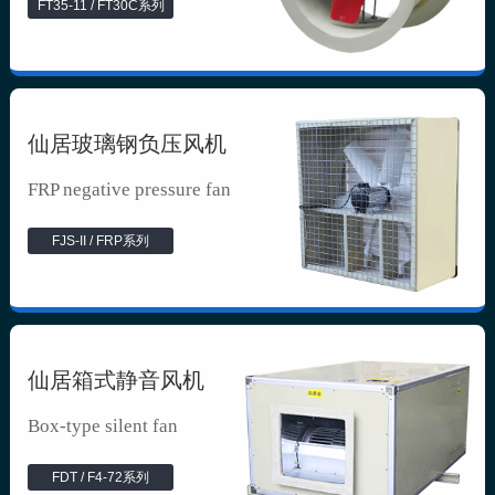
FT35-11 / FT30C系列
仙居玻璃钢负压风机
FRP negative pressure fan
FJS-II / FRP系列
仙居箱式静音风机
Box-type silent fan
FDT / F4-72系列