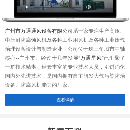
广州市万通通风设备有限公司
系一家专注生产高压、
中压耐防腐蚀风机及各种工业用风机及各种工业废气
治理设备设计与制造企业，公司位于珠三角城市中轴
核心--广州市。经过十几年发展“
万通星风
”已汇聚了
一群技术精湛，经验丰富的专业技术人员，引进消化
国内外先进技术，是国内拥有自主研发大气污染防治
设备、防腐风机能力的厂家。
查看详情