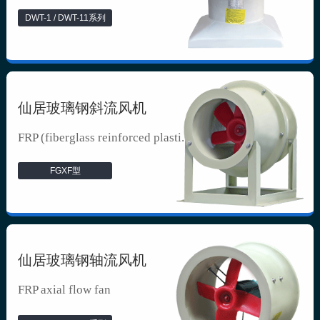
DWT-1 / DWT-11系列
仙居玻璃钢斜流风机
FRP (fiberglass reinforced plasti...
FGXF型
仙居玻璃钢轴流风机
FRP axial flow fan