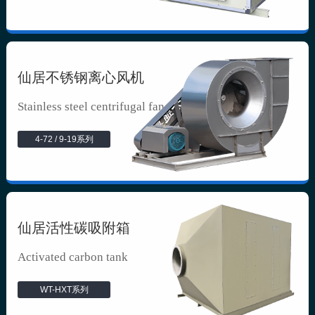
仙居不锈钢离心风机
Stainless steel centrifugal fan
4-72 / 9-19系列
仙居活性碳吸附箱
Activated carbon tank
WT-HXT系列