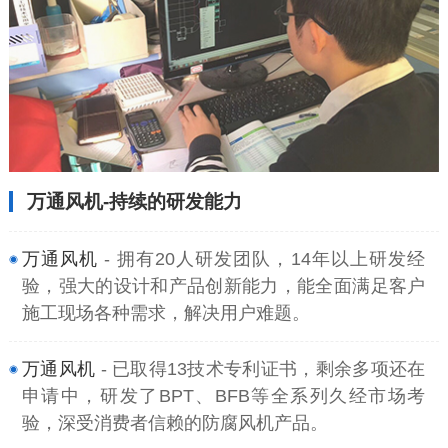
万通风机-持续的研发能力
万通风机
- 拥有20人研发团队，14年以上研发经
验，强大的设计和产品创新能力，能全面满足客户
施工现场各种需求，解决用户难题。
万通风机
- 已取得13技术专利证书，剩余多项还在
申请中，研发了BPT、BFB等全系列久经市场考
验，深受消费者信赖的防腐风机产品。