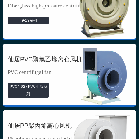
Fiberglass high-pressure centrifuga...
F9-19系列
仙居PVC聚氯乙烯离心风机
PVC centrifugal fan
PVC4-62 / PVC4-72系
列
仙居PP聚丙烯离心风机
PP polypropylene centrifugal fan