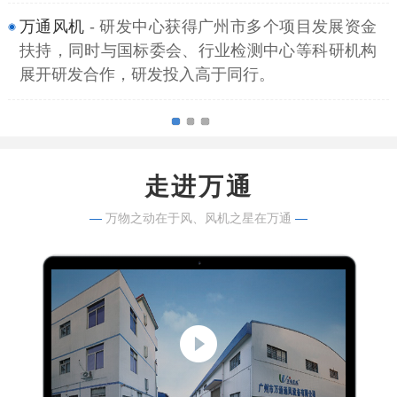
万通风机
- 研发中心获得广州市多个项目发展资金
扶持，同时与国标委会、行业检测中心等科研机构
展开研发合作，研发投入高于同行。
走进万通
—
万物之动在于风、风机之星在万通
—