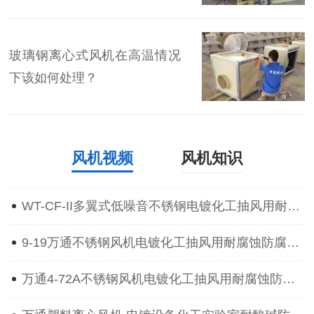
玻璃钢离心式风机在高温情况
下该如何处理？
风机视频
风机知识
WT-CF-II多翼式低噪音不锈钢电镀化工抽风用耐腐蚀防腐离心通风机
9-19万通不锈钢风机电镀化工抽风用耐腐蚀防腐防爆离心通风机
万通4-72A不锈钢风机电镀化工抽风用耐腐蚀防腐防爆离心通风机