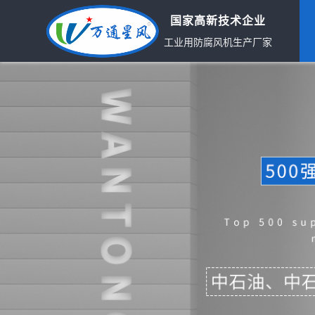
国家高新技术企业
工业用防腐风机生产厂家