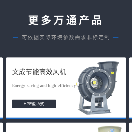
更多万通产品
—
可依据实际环境参数需求非标定制
—
文成节能高效风机
Energy-saving and high-efficiency f...
HPE型-A式