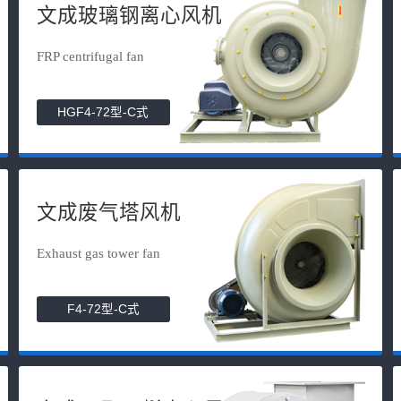
文成玻璃钢离心风机
FRP centrifugal fan
HGF4-72型-C式
文成废气塔风机
Exhaust gas tower fan
F4-72型-C式