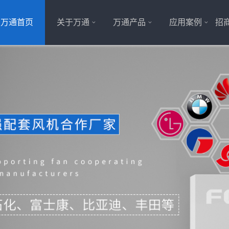
万通首页
关于万通
万通产品
应用案例
招商