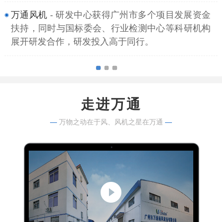
万通风机
- 研发中心获得广州市多个项目发展资金
扶持，同时与国标委会、行业检测中心等科研机构
展开研发合作，研发投入高于同行。
走进万通
—
万物之动在于风、风机之星在万通
—