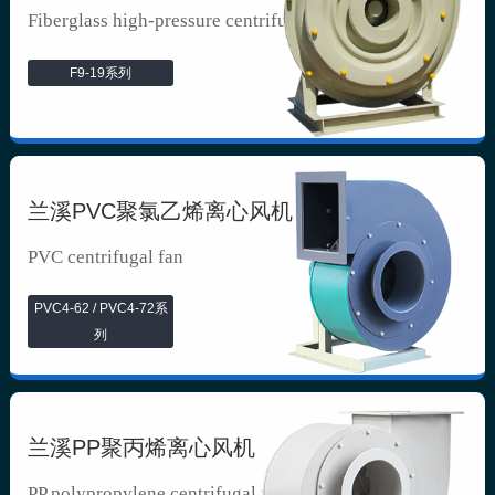
Fiberglass high-pressure centrifuga...
F9-19系列
兰溪PVC聚氯乙烯离心风机
PVC centrifugal fan
PVC4-62 / PVC4-72系
列
兰溪PP聚丙烯离心风机
PP polypropylene centrifugal fan