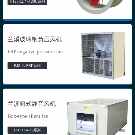
FT35-11 / FT30C系列
兰溪玻璃钢负压风机
FRP negative pressure fan
FJS-II / FRP系列
兰溪箱式静音风机
Box-type silent fan
FDT / F4-72系列