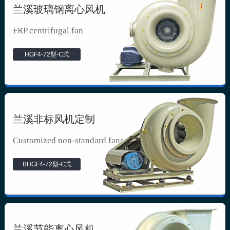
兰溪玻璃钢离心风机
FRP centrifugal fan
HGF4-72型-C式
兰溪非标风机定制
Customized non-standard fans
BHGF4-72型-C式
兰溪节能离心风机