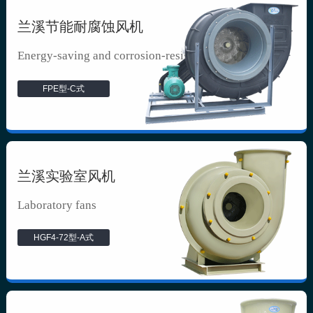
兰溪节能耐腐蚀风机
Energy-saving and corrosion-resista...
FPE型-C式
兰溪实验室风机
Laboratory fans
HGF4-72型-A式