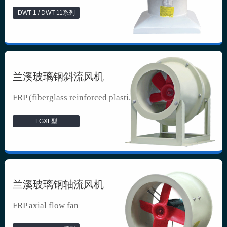
DWT-1 / DWT-11系列
兰溪玻璃钢斜流风机
FRP (fiberglass reinforced plasti...
FGXF型
兰溪玻璃钢轴流风机
FRP axial flow fan