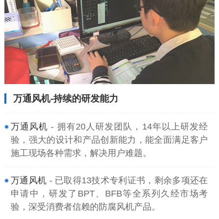
万通风机-持续的研发能力
万通风机
- 拥有20人研发团队，14年以上研发经
验，强大的设计和产品创新能力，能全面满足客户
施工现场各种需求，解决用户难题。
万通风机
- 已取得13技术专利证书，剩余多项还在
申请中，研发了BPT、BFB等全系列久经市场考
验，深受消费者信赖的防腐风机产品。