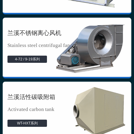
兰溪不锈钢离心风机
Stainless steel centrifugal fan
4-72 / 9-19系列
兰溪活性碳吸附箱
Activated carbon tank
WT-HXT系列