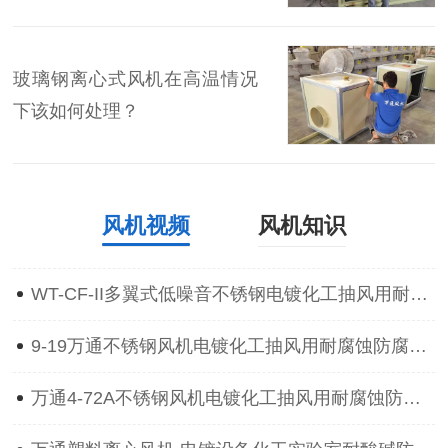
玻璃钢离心式风机在高温情况
下该如何处理？
风机视频
风机知识
WT-CF-II多翼式低噪音不锈钢电镀化工抽风用耐腐蚀防腐离心通风机
9-19万通不锈钢风机电镀化工抽风用耐腐蚀防腐防爆离心通风机
万通4-72A不锈钢风机电镀化工抽风用耐腐蚀防腐防爆离心通风机