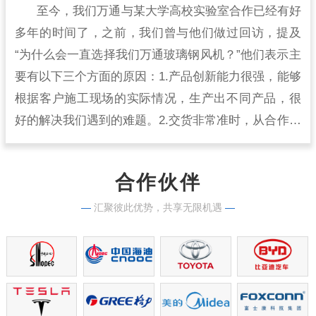
至今，我们万通与某大学高校实验室合作已经有好
多年的时间了，之前，我们曾与他们做过回访，提及
“为什么会一直选择我们万通玻璃钢风机？”他们表示主
要有以下三个方面的原因：1.产品创新能力很强，能够
根据客户施工现场的实际情况，生产出不同产品，很
好的解决我们遇到的难题。2.交货非常准时，从合作开
始到现在，从来没有出现过延时交货的情况，生产实
力很强。
合作伙伴
—
汇聚彼此优势，共享无限机遇
—