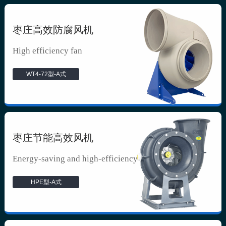
枣庄高效防腐风机
High efficiency fan
WT4-72型-A式
枣庄节能高效风机
Energy-saving and high-efficiency f...
HPE型-A式