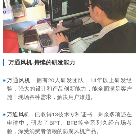
万通风机-持续的研发能力
万通风机
- 拥有20人研发团队，14年以上研发经
验，强大的设计和产品创新能力，能全面满足客户
施工现场各种需求，解决用户难题。
万通风机
- 已取得13技术专利证书，剩余多项还在
申请中，研发了BPT、BFB等全系列久经市场考
验，深受消费者信赖的防腐风机产品。