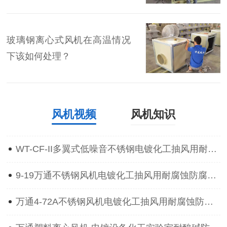
玻璃钢离心式风机在高温情况
下该如何处理？
风机视频
风机知识
WT-CF-II多翼式低噪音不锈钢电镀化工抽风用耐腐蚀防腐离心通风机
9-19万通不锈钢风机电镀化工抽风用耐腐蚀防腐防爆离心通风机
万通4-72A不锈钢风机电镀化工抽风用耐腐蚀防腐防爆离心通风机