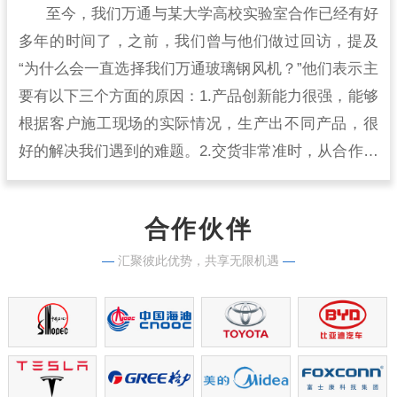
至今，我们万通与某大学高校实验室合作已经有好
多年的时间了，之前，我们曾与他们做过回访，提及
“为什么会一直选择我们万通玻璃钢风机？”他们表示主
要有以下三个方面的原因：1.产品创新能力很强，能够
根据客户施工现场的实际情况，生产出不同产品，很
好的解决我们遇到的难题。2.交货非常准时，从合作开
始到现在，从来没有出现过延时交货的情况，生产实
力很强。
合作伙伴
—
汇聚彼此优势，共享无限机遇
—