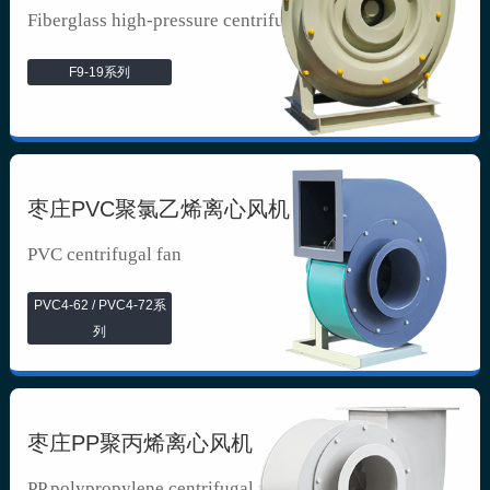
Fiberglass high-pressure centrifuga...
F9-19系列
枣庄PVC聚氯乙烯离心风机
PVC centrifugal fan
PVC4-62 / PVC4-72系
列
枣庄PP聚丙烯离心风机
PP polypropylene centrifugal fan