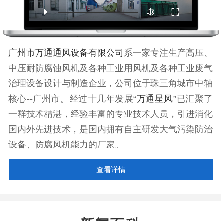
广州市万通通风设备有限公司
系一家专注生产高压、
中压耐防腐蚀风机及各种工业用风机及各种工业废气
治理设备设计与制造企业，公司位于珠三角城市中轴
核心--广州市。经过十几年发展“
万通星风
”已汇聚了
一群技术精湛，经验丰富的专业技术人员，引进消化
国内外先进技术，是国内拥有自主研发大气污染防治
设备、防腐风机能力的厂家。
查看详情