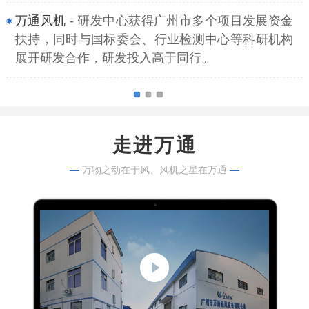
万通风机
- 研发中心获得广州市多个项目发展资金
扶持，同时与国标委会、行业检测中心等科研机构
展开研发合作，研发投入高于同行。
走进万通
—
万物之动在于风、风机之星在万通
—