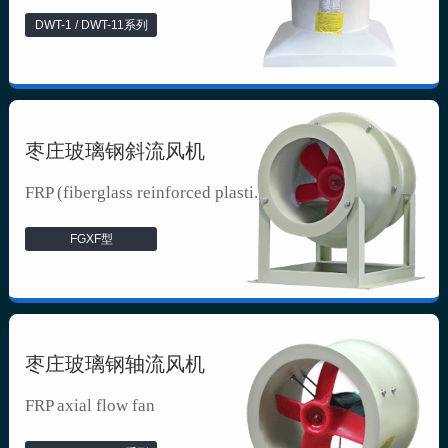
DWT-1 / DWT-11系列
枣庄玻璃钢斜流风机
FRP (fiberglass reinforced plasti...
FGXF型
枣庄玻璃钢轴流风机
FRP axial flow fan