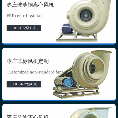
枣庄玻璃钢离心风机
FRP centrifugal fan
HGF4-72型-C式
枣庄非标风机定制
Customized non-standard fans
BHGF4-72型-C式
枣庄节能离心风机