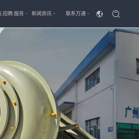
.招聘.服务
新闻资讯
联系万通