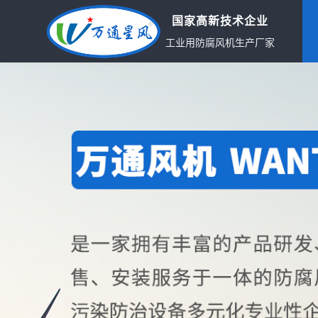
国家高新技术企业
工业用防腐风机生产厂家