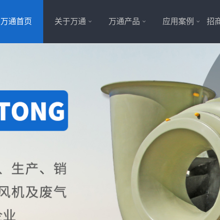
万通首页
关于万通
万通产品
应用案例
招商