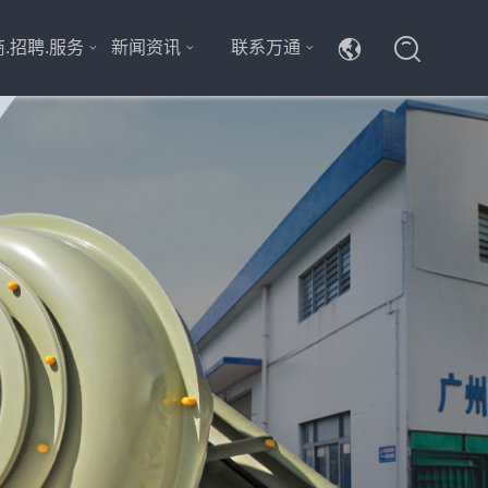
.招聘.服务
新闻资讯
联系万通