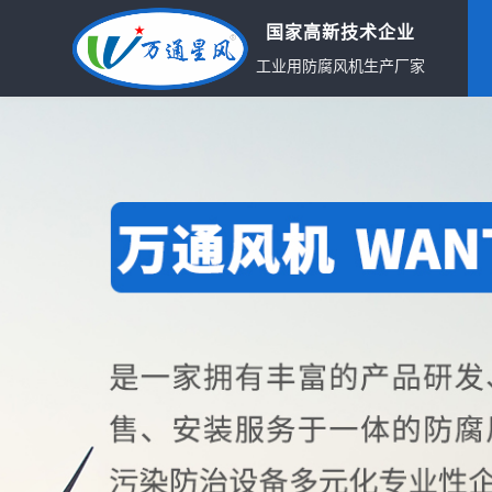
国家高新技术企业
工业用防腐风机生产厂家