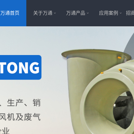
万通首页
关于万通
万通产品
应用案例
招商