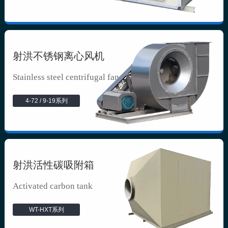
射洪不锈钢离心风机
Stainless steel centrifugal fan
4-72 / 9-19系列
射洪活性碳吸附箱
Activated carbon tank
WT-HXT系列