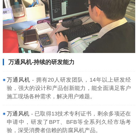
万通风机-持续的研发能力
万通风机
- 拥有20人研发团队，14年以上研发经
验，强大的设计和产品创新能力，能全面满足客户
施工现场各种需求，解决用户难题。
万通风机
- 已取得13技术专利证书，剩余多项还在
申请中，研发了BPT、BFB等全系列久经市场考
验，深受消费者信赖的防腐风机产品。