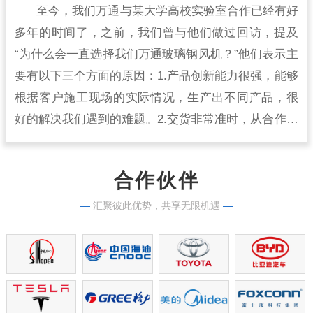
至今，我们万通与某大学高校实验室合作已经有好
多年的时间了，之前，我们曾与他们做过回访，提及
“为什么会一直选择我们万通玻璃钢风机？”他们表示主
要有以下三个方面的原因：1.产品创新能力很强，能够
根据客户施工现场的实际情况，生产出不同产品，很
好的解决我们遇到的难题。2.交货非常准时，从合作开
始到现在，从来没有出现过延时交货的情况，生产实
力很强。
合作伙伴
—
汇聚彼此优势，共享无限机遇
—