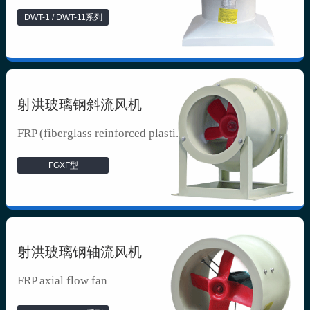
DWT-1 / DWT-11系列
射洪玻璃钢斜流风机
FRP (fiberglass reinforced plasti...
FGXF型
射洪玻璃钢轴流风机
FRP axial flow fan