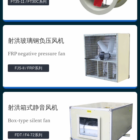
FT35-11 / FT30C系列
射洪玻璃钢负压风机
FRP negative pressure fan
FJS-II / FRP系列
射洪箱式静音风机
Box-type silent fan
FDT / F4-72系列