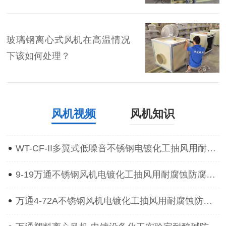
玻璃钢离心式风机在高温情况
下该如何处理？
风机视频
风机知识
WT-CF-II多翼式低噪音不锈钢电镀化工抽风用耐腐蚀防腐离心通风机
9-19万通不锈钢风机电镀化工抽风用耐腐蚀防腐防爆离心通风机
万通4-72A不锈钢风机电镀化工抽风用耐腐蚀防腐防爆离心通风机