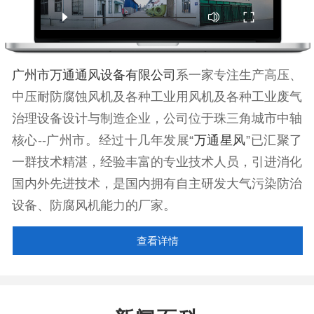
广州市万通通风设备有限公司
系一家专注生产高压、
中压耐防腐蚀风机及各种工业用风机及各种工业废气
治理设备设计与制造企业，公司位于珠三角城市中轴
核心--广州市。经过十几年发展“
万通星风
”已汇聚了
一群技术精湛，经验丰富的专业技术人员，引进消化
国内外先进技术，是国内拥有自主研发大气污染防治
设备、防腐风机能力的厂家。
查看详情