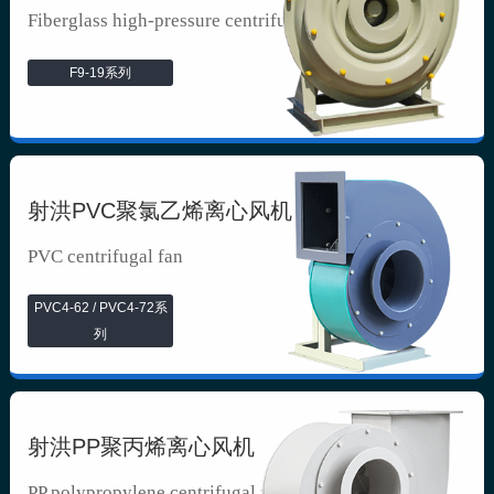
Fiberglass high-pressure centrifuga...
F9-19系列
射洪PVC聚氯乙烯离心风机
PVC centrifugal fan
PVC4-62 / PVC4-72系
列
射洪PP聚丙烯离心风机
PP polypropylene centrifugal fan