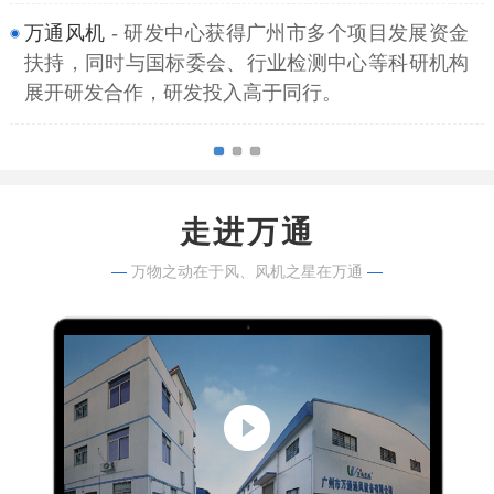
万通风机
- 研发中心获得广州市多个项目发展资金
扶持，同时与国标委会、行业检测中心等科研机构
展开研发合作，研发投入高于同行。
走进万通
—
万物之动在于风、风机之星在万通
—