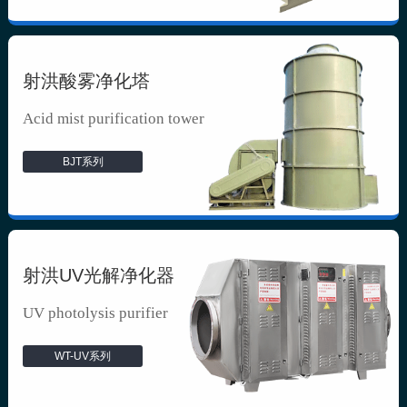
射洪酸雾净化塔
Acid mist purification tower
BJT系列
射洪UV光解净化器
UV photolysis purifier
WT-UV系列