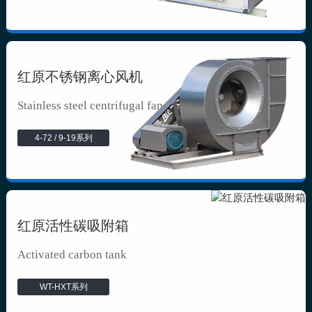
红原不锈钢离心风机
Stainless steel centrifugal fan
4-72 / 9-19系列
红原活性碳吸附箱
Activated carbon tank
WT-HXT系列