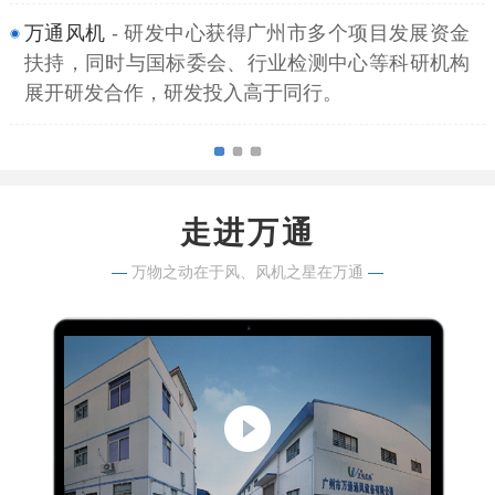
万通风机
- 研发中心获得广州市多个项目发展资金
扶持，同时与国标委会、行业检测中心等科研机构
展开研发合作，研发投入高于同行。
走进万通
—
万物之动在于风、风机之星在万通
—