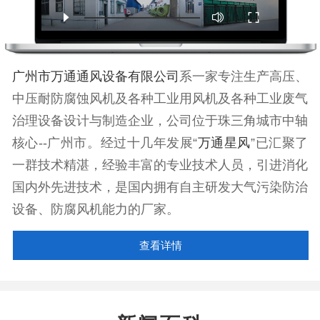
广州市万通通风设备有限公司
系一家专注生产高压、
中压耐防腐蚀风机及各种工业用风机及各种工业废气
治理设备设计与制造企业，公司位于珠三角城市中轴
核心--广州市。经过十几年发展“
万通星风
”已汇聚了
一群技术精湛，经验丰富的专业技术人员，引进消化
国内外先进技术，是国内拥有自主研发大气污染防治
设备、防腐风机能力的厂家。
查看详情