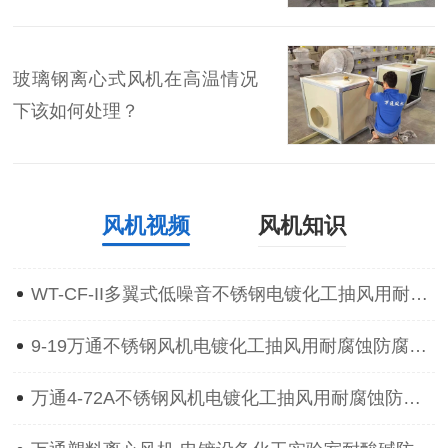
玻璃钢离心式风机在高温情况
下该如何处理？
风机视频
风机知识
WT-CF-II多翼式低噪音不锈钢电镀化工抽风用耐腐蚀防腐离心通风机
9-19万通不锈钢风机电镀化工抽风用耐腐蚀防腐防爆离心通风机
万通4-72A不锈钢风机电镀化工抽风用耐腐蚀防腐防爆离心通风机