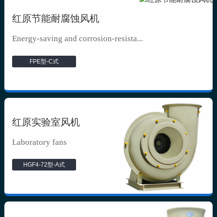
红原节能耐腐蚀风机
Energy-saving and corrosion-resista...
FPE型-C式
红原实验室风机
Laboratory fans
HGF4-72型-A式