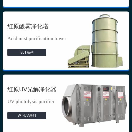
红原酸雾净化塔
Acid mist purification tower
BJT系列
红原UV光解净化器
UV photolysis purifier
WT-UV系列