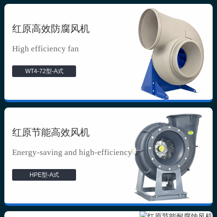
红原高效防腐风机
High efficiency fan
WT4-72型-A式
红原节能高效风机
Energy-saving and high-efficiency f...
HPE型-A式