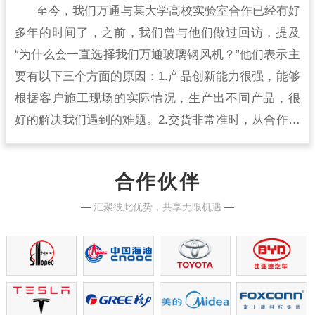
至今，我们万通与某大学高校实验室合作已经有好
多年的时间了，之前，我们曾与他们做过回访，提及
“为什么会一直选择我们万通玻璃钢风机？”他们表示主
要有以下三个方面的原因：1.产品创新能力很强，能够
根据客户施工现场的实际情况，生产出不同产品，很
好的解决我们遇到的难题。2.交货非常准时，从合作开
始到现在，从来没有出现过延时交货的情况，生产实
力很强。
合作伙伴
—
汇聚彼此优势，共享无限机遇
—