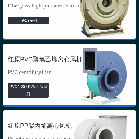
Fiberglass high-pressure centrifuga...
F9-19系列
红原PVC聚氯乙烯离心风机
PVC centrifugal fan
PVC4-62 / PVC4-72系
列
红原PP聚丙烯离心风机
PP polypropylene centrifugal fan