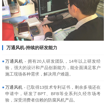
万通风机-持续的研发能力
万通风机
- 拥有20人研发团队，14年以上研发经
验，强大的设计和产品创新能力，能全面满足客户
施工现场各种需求，解决用户难题。
万通风机
- 已取得13技术专利证书，剩余多项还在
申请中，研发了BPT、BFB等全系列久经市场考
验，深受消费者信赖的防腐风机产品。