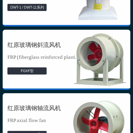
DWT-1 / DWT-11系列
红原玻璃钢斜流风机
FRP (fiberglass reinforced plasti...
FGXF型
红原玻璃钢轴流风机
FRP axial flow fan