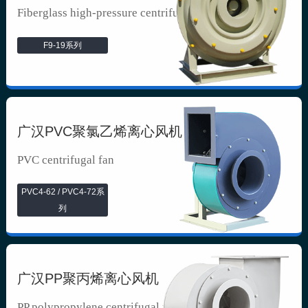
Fiberglass high-pressure centrifuga...
F9-19系列
广汉PVC聚氯乙烯离心风机
PVC centrifugal fan
PVC4-62 / PVC4-72系
列
广汉PP聚丙烯离心风机
PP polypropylene centrifugal fan