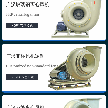
广汉玻璃钢离心风机
FRP centrifugal fan
HGF4-72型-C式
广汉非标风机定制
Customized non-standard fans
BHGF4-72型-C式
广汉节能离心风机