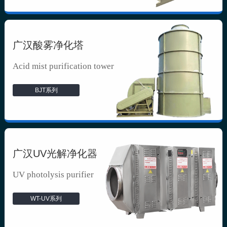
广汉酸雾净化塔
Acid mist purification tower
BJT系列
广汉UV光解净化器
UV photolysis purifier
WT-UV系列