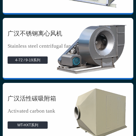
广汉不锈钢离心风机
Stainless steel centrifugal fan
4-72 / 9-19系列
广汉活性碳吸附箱
Activated carbon tank
WT-HXT系列