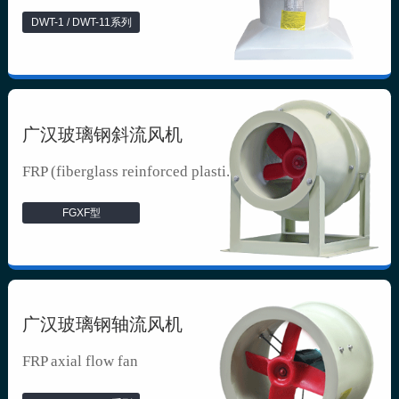
DWT-1 / DWT-11系列
广汉玻璃钢斜流风机
FRP (fiberglass reinforced plasti...
FGXF型
广汉玻璃钢轴流风机
FRP axial flow fan