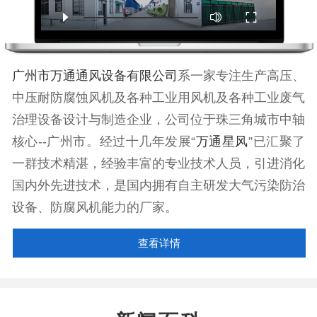
广州市万通通风设备有限公司
系一家专注生产高压、
中压耐防腐蚀风机及各种工业用风机及各种工业废气
治理设备设计与制造企业，公司位于珠三角城市中轴
核心--广州市。经过十几年发展“
万通星风
”已汇聚了
一群技术精湛，经验丰富的专业技术人员，引进消化
国内外先进技术，是国内拥有自主研发大气污染防治
设备、防腐风机能力的厂家。
查看详情