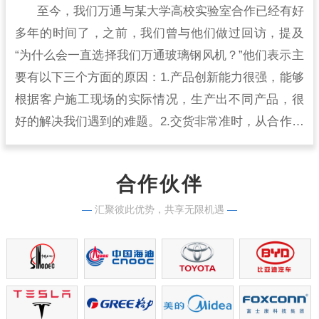
至今，我们万通与某大学高校实验室合作已经有好
多年的时间了，之前，我们曾与他们做过回访，提及
“为什么会一直选择我们万通玻璃钢风机？”他们表示主
要有以下三个方面的原因：1.产品创新能力很强，能够
根据客户施工现场的实际情况，生产出不同产品，很
好的解决我们遇到的难题。2.交货非常准时，从合作开
始到现在，从来没有出现过延时交货的情况，生产实
力很强。
合作伙伴
—
汇聚彼此优势，共享无限机遇
—