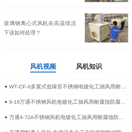
玻璃钢离心式风机在高温情况
下该如何处理？
风机视频
风机知识
WT-CF-II多翼式低噪音不锈钢电镀化工抽风用耐腐蚀防腐离心通风机
9-19万通不锈钢风机电镀化工抽风用耐腐蚀防腐防爆离心通风机
万通4-72A不锈钢风机电镀化工抽风用耐腐蚀防腐防爆离心通风机