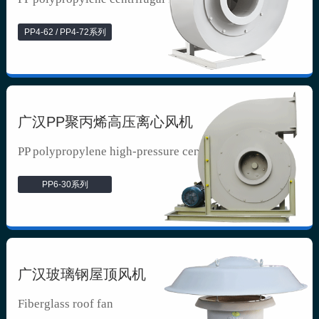
PP4-62 / PP4-72系列
广汉PP聚丙烯高压离心风机
PP polypropylene high-pressure cen...
PP6-30系列
广汉玻璃钢屋顶风机
Fiberglass roof fan