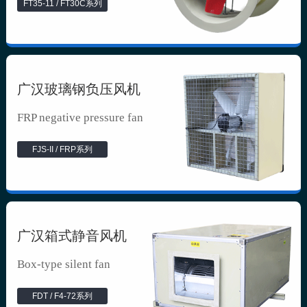
FT35-11 / FT30C系列
广汉玻璃钢负压风机
FRP negative pressure fan
FJS-II / FRP系列
广汉箱式静音风机
Box-type silent fan
FDT / F4-72系列