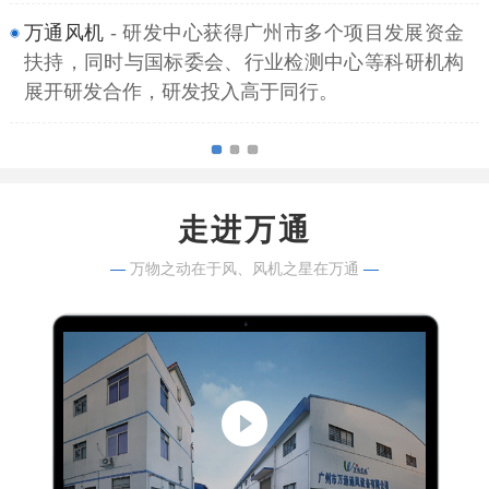
万通风机
- 研发中心获得广州市多个项目发展资金
扶持，同时与国标委会、行业检测中心等科研机构
展开研发合作，研发投入高于同行。
走进万通
—
万物之动在于风、风机之星在万通
—