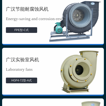
广汉节能耐腐蚀风机
Energy-saving and corrosion-resista...
FPE型-C式
广汉实验室风机
Laboratory fans
HGF4-72型-A式