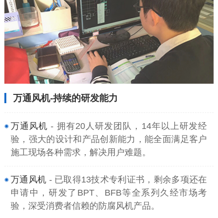
万通风机-持续的研发能力
万通风机
- 拥有20人研发团队，14年以上研发经
验，强大的设计和产品创新能力，能全面满足客户
施工现场各种需求，解决用户难题。
万通风机
- 已取得13技术专利证书，剩余多项还在
申请中，研发了BPT、BFB等全系列久经市场考
验，深受消费者信赖的防腐风机产品。