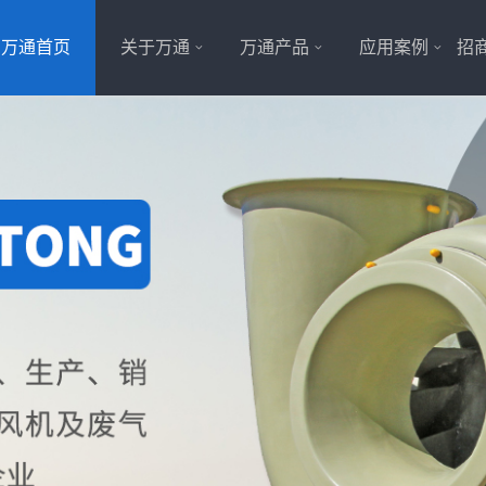
万通首页
关于万通
万通产品
应用案例
招商