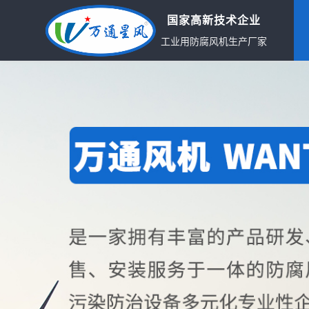
国家高新技术企业
工业用防腐风机生产厂家