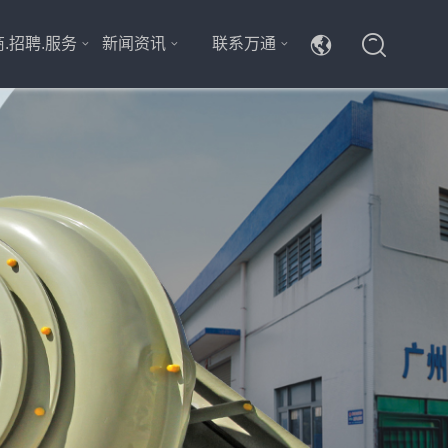
.招聘.服务
新闻资讯
联系万通