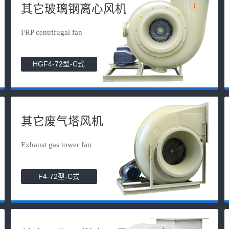
其它玻璃钢离心风机
FRP centrifugal fan
HGF4-72型-C式
其它废气塔风机
Exhaust gas tower fan
F4-72型-C式