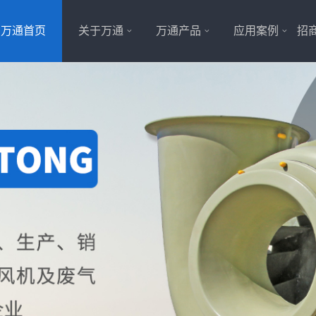
万通首页
关于万通
万通产品
应用案例
招商