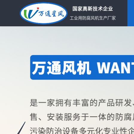
国家高新技术企业
工业用防腐风机生产厂家