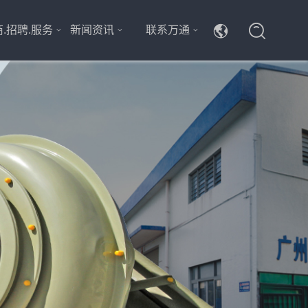
.招聘.服务
新闻资讯
联系万通