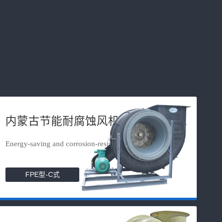
内蒙古节能耐腐蚀风机
Energy-saving and corrosion-resista...
FPE型-C式