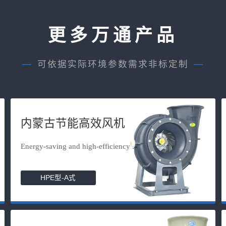
更多万通产品
—
可依据实际环境参数需求非标定制
—
内蒙古节能高效风机
Energy-saving and high-efficiency f...
HPE型-A式