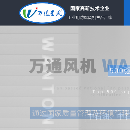
国家高新技术企业
工业用防腐风机生产厂家