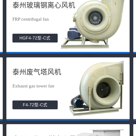
泰州玻璃钢离心风机
FRP centrifugal fan
HGF4-72型-C式
泰州废气塔风机
Exhaust gas tower fan
F4-72型-C式