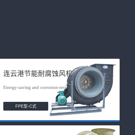
连云港节能耐腐蚀风机
Energy-saving and corrosion-resista...
FPE型-C式