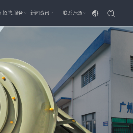
.招聘.服务
新闻资讯
联系万通