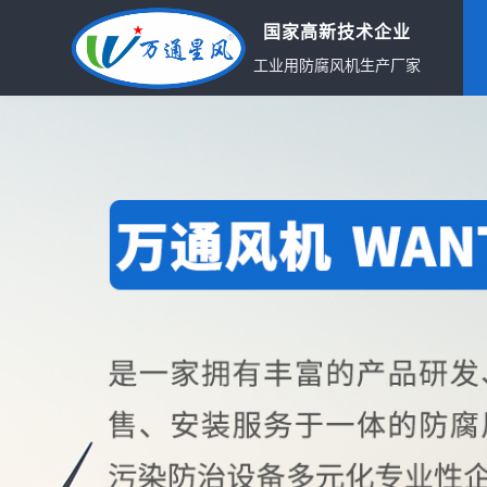
国家高新技术企业
工业用防腐风机生产厂家