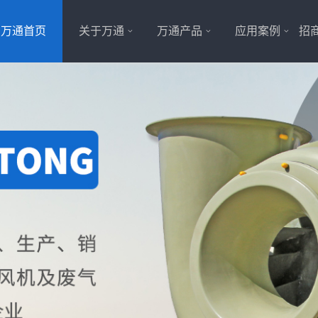
万通首页
关于万通
万通产品
应用案例
招商