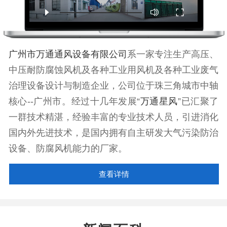
广州市万通通风设备有限公司
系一家专注生产高压、
中压耐防腐蚀风机及各种工业用风机及各种工业废气
治理设备设计与制造企业，公司位于珠三角城市中轴
核心--广州市。经过十几年发展“
万通星风
”已汇聚了
一群技术精湛，经验丰富的专业技术人员，引进消化
国内外先进技术，是国内拥有自主研发大气污染防治
设备、防腐风机能力的厂家。
查看详情