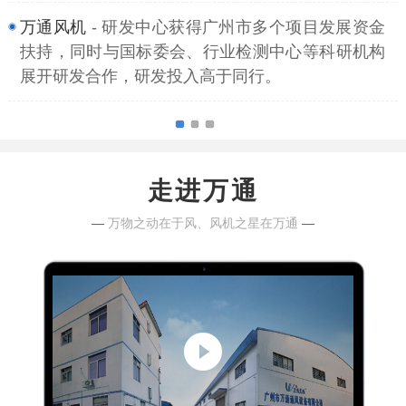
万通风机
- 研发中心获得广州市多个项目发展资金
扶持，同时与国标委会、行业检测中心等科研机构
展开研发合作，研发投入高于同行。
走进万通
—
万物之动在于风、风机之星在万通
—