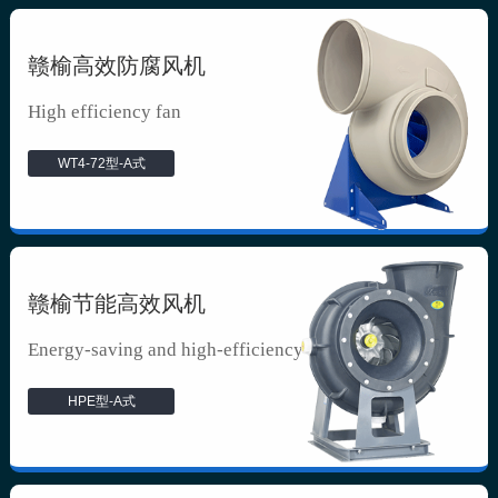
赣榆高效防腐风机
High efficiency fan
WT4-72型-A式
赣榆节能高效风机
Energy-saving and high-efficiency f...
HPE型-A式