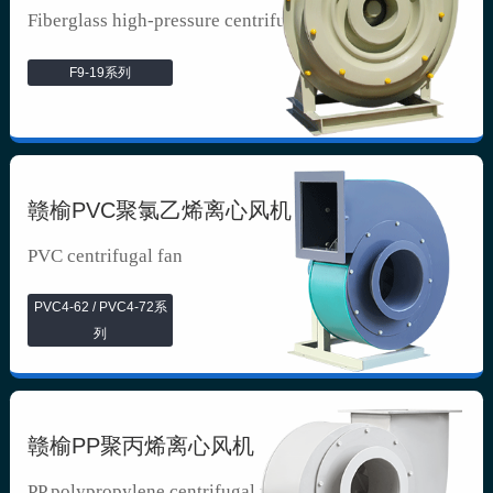
Fiberglass high-pressure centrifuga...
F9-19系列
赣榆PVC聚氯乙烯离心风机
PVC centrifugal fan
PVC4-62 / PVC4-72系
列
赣榆PP聚丙烯离心风机
PP polypropylene centrifugal fan