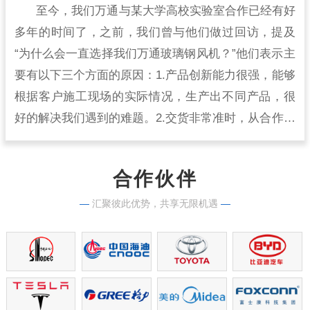
至今，我们万通与某大学高校实验室合作已经有好
多年的时间了，之前，我们曾与他们做过回访，提及
“为什么会一直选择我们万通玻璃钢风机？”他们表示主
要有以下三个方面的原因：1.产品创新能力很强，能够
根据客户施工现场的实际情况，生产出不同产品，很
好的解决我们遇到的难题。2.交货非常准时，从合作开
始到现在，从来没有出现过延时交货的情况，生产实
力很强。
合作伙伴
—
汇聚彼此优势，共享无限机遇
—