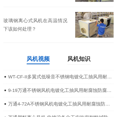
玻璃钢离心式风机在高温情况
下该如何处理？
风机视频
风机知识
WT-CF-II多翼式低噪音不锈钢电镀化工抽风用耐腐蚀防腐离心通风机
9-19万通不锈钢风机电镀化工抽风用耐腐蚀防腐防爆离心通风机
万通4-72A不锈钢风机电镀化工抽风用耐腐蚀防腐防爆离心通风机