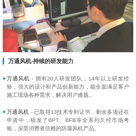
万通风机-持续的研发能力
万通风机
- 拥有20人研发团队，14年以上研发经
验，强大的设计和产品创新能力，能全面满足客户
施工现场各种需求，解决用户难题。
万通风机
- 已取得13技术专利证书，剩余多项还在
申请中，研发了BPT、BFB等全系列久经市场考
验，深受消费者信赖的防腐风机产品。