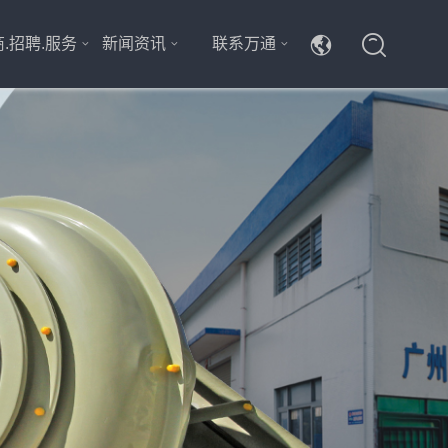
.招聘.服务
新闻资讯
联系万通