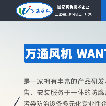
国家高新技术企业
工业用防腐风机生产厂家