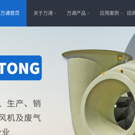
万通首页
关于万通
万通产品
应用案例
招商