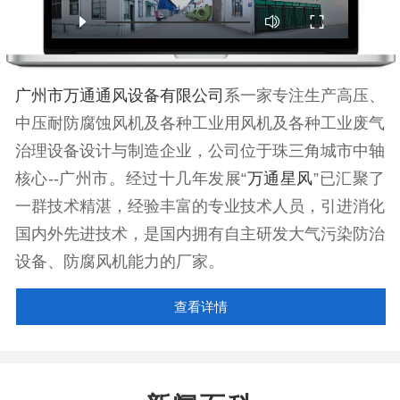
广州市万通通风设备有限公司
系一家专注生产高压、
中压耐防腐蚀风机及各种工业用风机及各种工业废气
治理设备设计与制造企业，公司位于珠三角城市中轴
核心--广州市。经过十几年发展“
万通星风
”已汇聚了
一群技术精湛，经验丰富的专业技术人员，引进消化
国内外先进技术，是国内拥有自主研发大气污染防治
设备、防腐风机能力的厂家。
查看详情