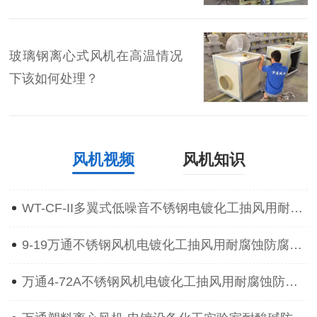
玻璃钢离心式风机在高温情况
下该如何处理？
风机视频
风机知识
WT-CF-II多翼式低噪音不锈钢电镀化工抽风用耐腐蚀防腐离心通风机
9-19万通不锈钢风机电镀化工抽风用耐腐蚀防腐防爆离心通风机
万通4-72A不锈钢风机电镀化工抽风用耐腐蚀防腐防爆离心通风机