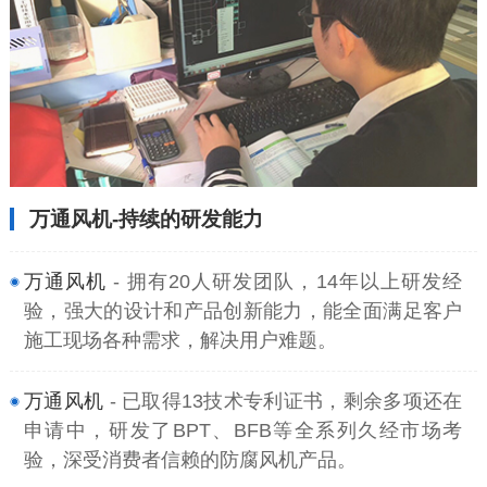
万通风机-持续的研发能力
万通风机
- 拥有20人研发团队，14年以上研发经
验，强大的设计和产品创新能力，能全面满足客户
施工现场各种需求，解决用户难题。
万通风机
- 已取得13技术专利证书，剩余多项还在
申请中，研发了BPT、BFB等全系列久经市场考
验，深受消费者信赖的防腐风机产品。