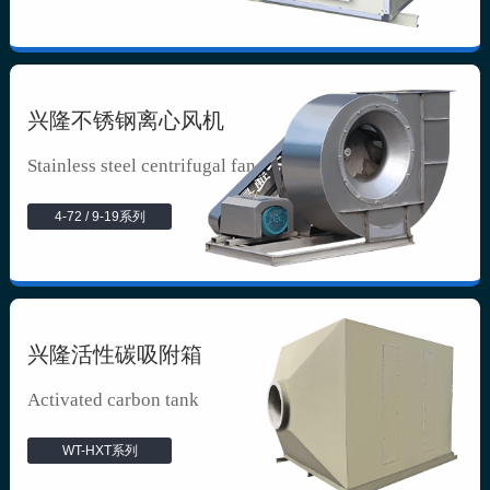
兴隆不锈钢离心风机
Stainless steel centrifugal fan
4-72 / 9-19系列
兴隆活性碳吸附箱
Activated carbon tank
WT-HXT系列