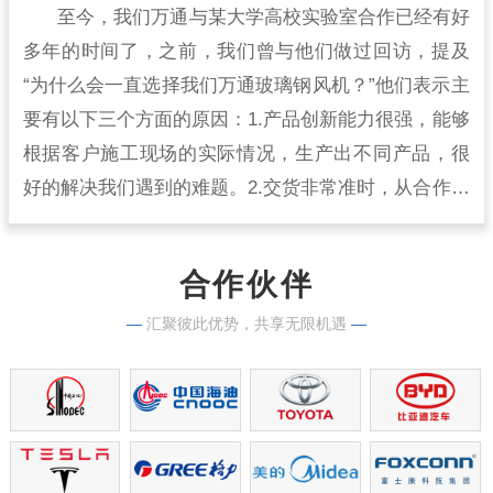
至今，我们万通与某大学高校实验室合作已经有好
多年的时间了，之前，我们曾与他们做过回访，提及
“为什么会一直选择我们万通玻璃钢风机？”他们表示主
要有以下三个方面的原因：1.产品创新能力很强，能够
根据客户施工现场的实际情况，生产出不同产品，很
好的解决我们遇到的难题。2.交货非常准时，从合作开
始到现在，从来没有出现过延时交货的情况，生产实
力很强。
合作伙伴
—
汇聚彼此优势，共享无限机遇
—