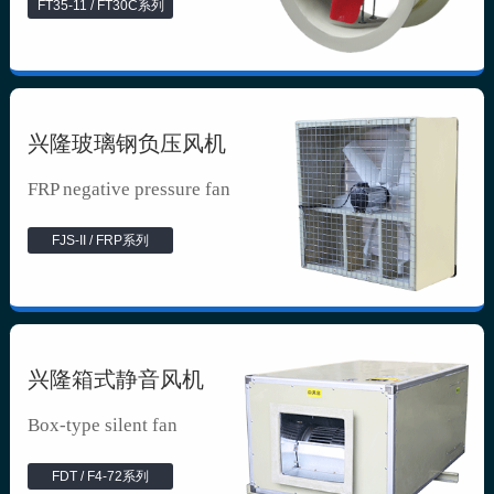
FT35-11 / FT30C系列
兴隆玻璃钢负压风机
FRP negative pressure fan
FJS-II / FRP系列
兴隆箱式静音风机
Box-type silent fan
FDT / F4-72系列