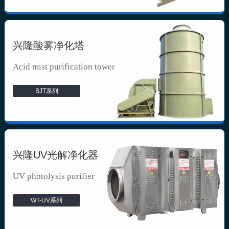
兴隆酸雾净化塔
Acid mist purification tower
BJT系列
兴隆UV光解净化器
UV photolysis purifier
WT-UV系列