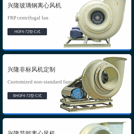
兴隆玻璃钢离心风机
FRP centrifugal fan
HGF4-72型-C式
兴隆非标风机定制
Customized non-standard fans
BHGF4-72型-C式
兴隆节能离心风机