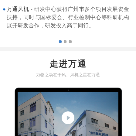
万通风机
- 研发中心获得广州市多个项目发展资金
扶持，同时与国标委会、行业检测中心等科研机构
展开研发合作，研发投入高于同行。
走进万通
—
万物之动在于风、风机之星在万通
—