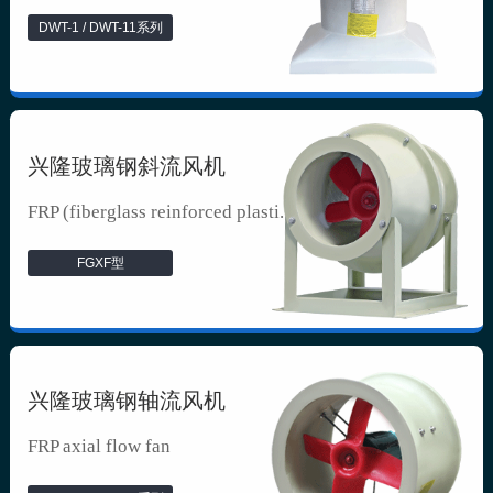
DWT-1 / DWT-11系列
兴隆玻璃钢斜流风机
FRP (fiberglass reinforced plasti...
FGXF型
兴隆玻璃钢轴流风机
FRP axial flow fan