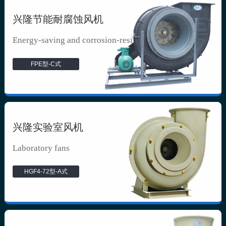
兴隆节能耐腐蚀风机
Energy-saving and corrosion-resista...
FPE型-C式
兴隆实验室风机
Laboratory fans
HGF4-72型-A式