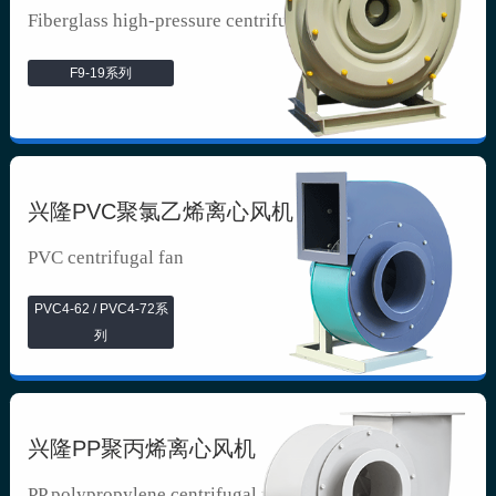
Fiberglass high-pressure centrifuga...
F9-19系列
兴隆PVC聚氯乙烯离心风机
PVC centrifugal fan
PVC4-62 / PVC4-72系
列
兴隆PP聚丙烯离心风机
PP polypropylene centrifugal fan