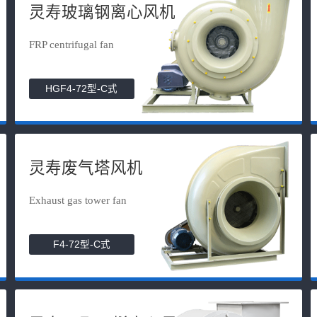
灵寿玻璃钢离心风机
FRP centrifugal fan
HGF4-72型-C式
灵寿废气塔风机
Exhaust gas tower fan
F4-72型-C式