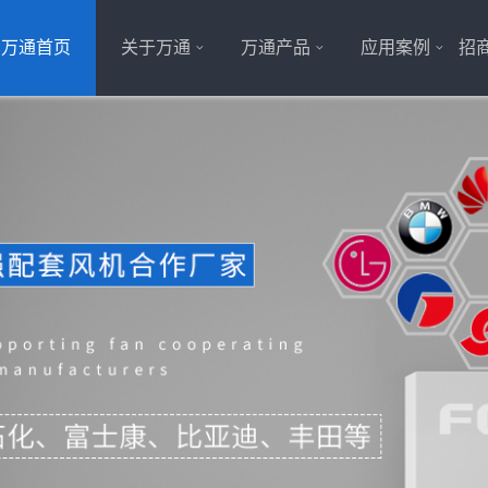
万通首页
关于万通
万通产品
应用案例
招商