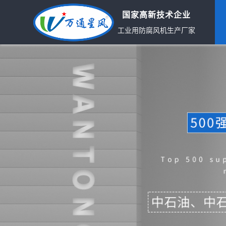
国家高新技术企业
工业用防腐风机生产厂家