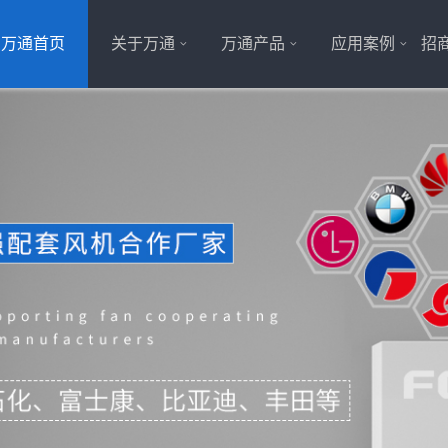
万通首页
关于万通
万通产品
应用案例
招商