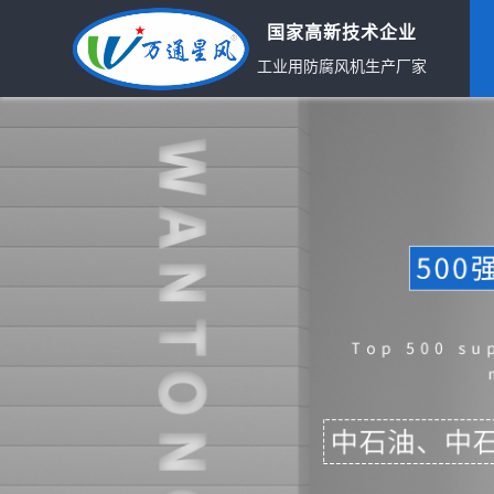
国家高新技术企业
工业用防腐风机生产厂家