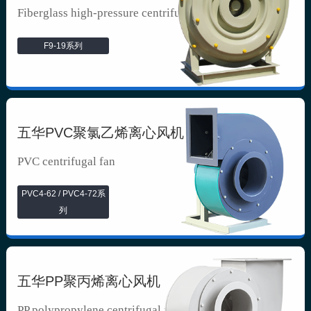
Fiberglass high-pressure centrifuga...
F9-19系列
五华PVC聚氯乙烯离心风机
PVC centrifugal fan
PVC4-62 / PVC4-72系
列
五华PP聚丙烯离心风机
PP polypropylene centrifugal fan