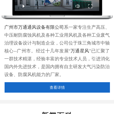
广州市万通通风设备有限公司
系一家专注生产高压、
中压耐防腐蚀风机及各种工业用风机及各种工业废气
治理设备设计与制造企业，公司位于珠三角城市中轴
核心--广州市。经过十几年发展“
万通星风
”已汇聚了
一群技术精湛，经验丰富的专业技术人员，引进消化
国内外先进技术，是国内拥有自主研发大气污染防治
设备、防腐风机能力的厂家。
查看详情