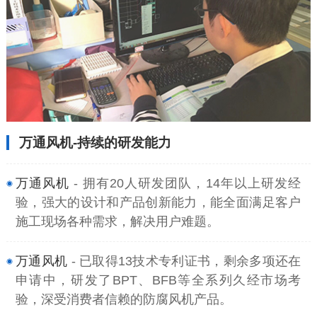
万通风机-持续的研发能力
万通风机
- 拥有20人研发团队，14年以上研发经
验，强大的设计和产品创新能力，能全面满足客户
施工现场各种需求，解决用户难题。
万通风机
- 已取得13技术专利证书，剩余多项还在
申请中，研发了BPT、BFB等全系列久经市场考
验，深受消费者信赖的防腐风机产品。