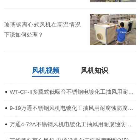
玻璃钢离心式风机在高温情况
下该如何处理？
风机视频
风机知识
WT-CF-II多翼式低噪音不锈钢电镀化工抽风用耐腐蚀防腐离心通风机
9-19万通不锈钢风机电镀化工抽风用耐腐蚀防腐防爆离心通风机
万通4-72A不锈钢风机电镀化工抽风用耐腐蚀防腐防爆离心通风机