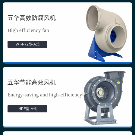
五华高效防腐风机
High efficiency fan
WT4-72型-A式
五华节能高效风机
Energy-saving and high-efficiency f...
HPE型-A式