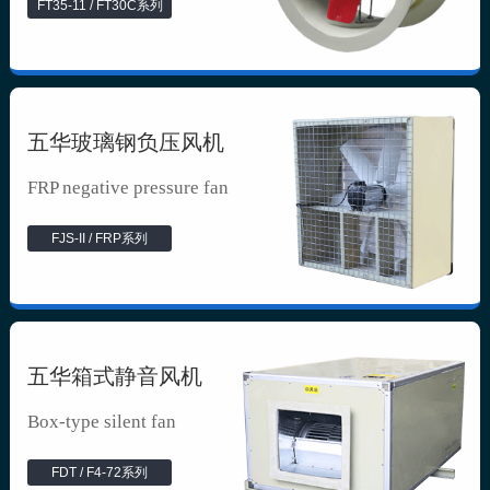
FT35-11 / FT30C系列
五华玻璃钢负压风机
FRP negative pressure fan
FJS-II / FRP系列
五华箱式静音风机
Box-type silent fan
FDT / F4-72系列