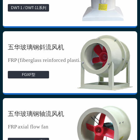
DWT-1 / DWT-11系列
五华玻璃钢斜流风机
FRP (fiberglass reinforced plasti...
FGXF型
五华玻璃钢轴流风机
FRP axial flow fan