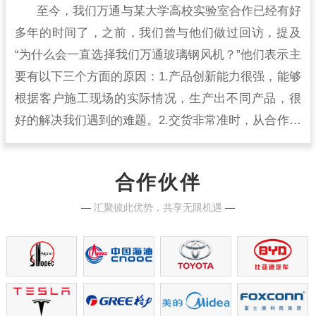
至今，我们万通与某大学高校实验室合作已经有好
多年的时间了，之前，我们曾与他们做过回访，提及
“为什么会一直选择我们万通玻璃钢风机？”他们表示主
要有以下三个方面的原因：1.产品创新能力很强，能够
根据客户施工现场的实际情况，生产出不同产品，很
好的解决我们遇到的难题。2.交货非常准时，从合作开
始到现在，从来没有出现过延时交货的情况，生产实
力很强。
合作伙伴
—
汇聚彼此优势，共享无限机遇
—