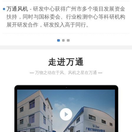
万通风机
- 研发中心获得广州市多个项目发展资金
扶持，同时与国标委会、行业检测中心等科研机构
展开研发合作，研发投入高于同行。
走进万通
—
万物之动在于风、风机之星在万通
—