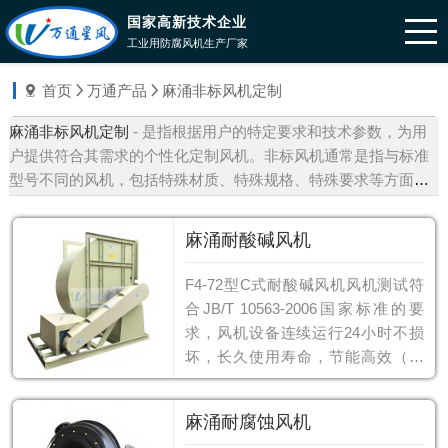
国家高新技术企业
工业用防腐风机生产厂家
首页
万通产品
麻涌非标风机定制
麻涌非标风机定制
- 是指根据用户的特定要求和技术参数，为用
户提供符合其需求的个性化定制风机。非标风机通常是指与标准
型号不同的风机，包括特殊材质、特殊规格、特殊要求等方面的
风机。非标风机定制一般需要了解用户的具体需求和技术参数，
包括风量、风压、噪声、材质、外形尺寸等方面的要求。根据用
麻涌耐酸碱风机
户提供的要求和技术参数，风机生产商可以进行设计、生产和调
试，最终提供符合用户需求的非标风机产品。
F4-72型C式耐酸碱风机风机测试符
合JB/T 10563-2006国家标准的要
求，风机设备连续运行24小时不损
坏，长久使用寿命，节能高效（省
电），为您创造利润，节省成本。
全机组进行电脑应力应变分析，提
麻涌耐腐蚀风机
高结构强度。