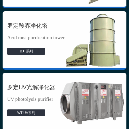
罗定酸雾净化塔
Acid mist purification tower
BJT系列
罗定UV光解净化器
UV photolysis purifier
WT-UV系列