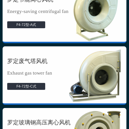
Energy-saving centrifugal fan
F4-72型-A式
罗定废气塔风机
Exhaust gas tower fan
F4-72型-C式
罗定玻璃钢高压离心风机