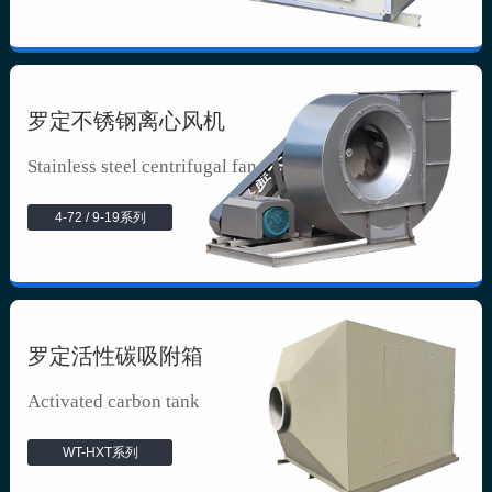
罗定不锈钢离心风机
Stainless steel centrifugal fan
4-72 / 9-19系列
罗定活性碳吸附箱
Activated carbon tank
WT-HXT系列