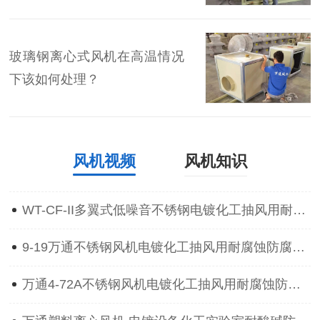
玻璃钢离心式风机在高温情况
下该如何处理？
风机视频
风机知识
WT-CF-II多翼式低噪音不锈钢电镀化工抽风用耐腐蚀防腐离心通风机
9-19万通不锈钢风机电镀化工抽风用耐腐蚀防腐防爆离心通风机
万通4-72A不锈钢风机电镀化工抽风用耐腐蚀防腐防爆离心通风机