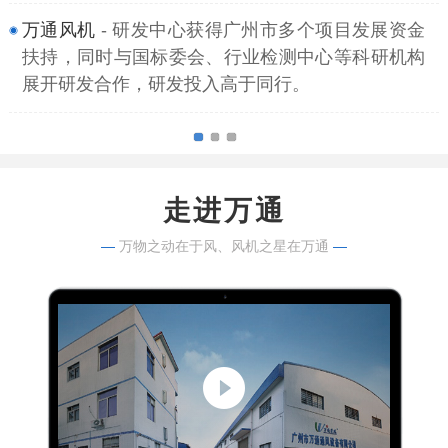
万通风机
- 研发中心获得广州市多个项目发展资金
扶持，同时与国标委会、行业检测中心等科研机构
展开研发合作，研发投入高于同行。
走进万通
—
万物之动在于风、风机之星在万通
—