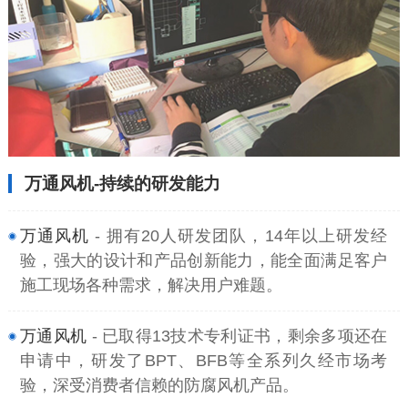
万通风机-持续的研发能力
万通风机
- 拥有20人研发团队，14年以上研发经
验，强大的设计和产品创新能力，能全面满足客户
施工现场各种需求，解决用户难题。
万通风机
- 已取得13技术专利证书，剩余多项还在
申请中，研发了BPT、BFB等全系列久经市场考
验，深受消费者信赖的防腐风机产品。