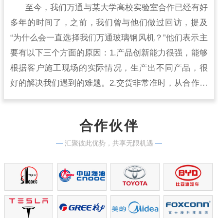
至今，我们万通与某大学高校实验室合作已经有好
多年的时间了，之前，我们曾与他们做过回访，提及
“为什么会一直选择我们万通玻璃钢风机？”他们表示主
要有以下三个方面的原因：1.产品创新能力很强，能够
根据客户施工现场的实际情况，生产出不同产品，很
好的解决我们遇到的难题。2.交货非常准时，从合作开
始到现在，从来没有出现过延时交货的情况，生产实
力很强。
合作伙伴
—
汇聚彼此优势，共享无限机遇
—