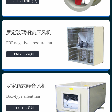
FT35-11 / FT30C系列
罗定玻璃钢负压风机
FRP negative pressure fan
FJS-II / FRP系列
罗定箱式静音风机
Box-type silent fan
FDT / F4-72系列