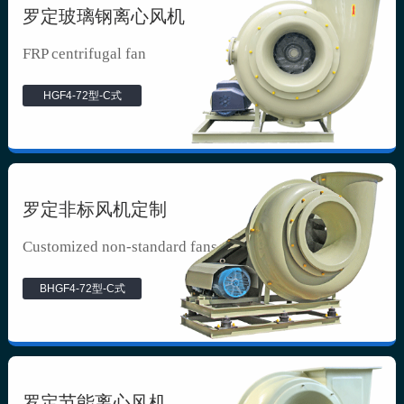
罗定玻璃钢离心风机
FRP centrifugal fan
HGF4-72型-C式
罗定非标风机定制
Customized non-standard fans
BHGF4-72型-C式
罗定节能离心风机