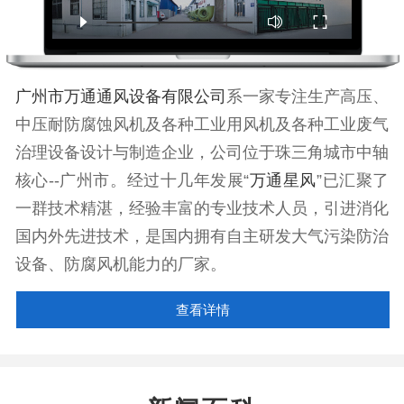
广州市万通通风设备有限公司
系一家专注生产高压、
中压耐防腐蚀风机及各种工业用风机及各种工业废气
治理设备设计与制造企业，公司位于珠三角城市中轴
核心--广州市。经过十几年发展“
万通星风
”已汇聚了
一群技术精湛，经验丰富的专业技术人员，引进消化
国内外先进技术，是国内拥有自主研发大气污染防治
设备、防腐风机能力的厂家。
查看详情