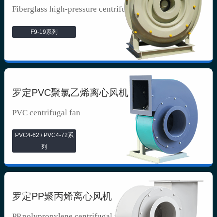
Fiberglass high-pressure centrifuga...
F9-19系列
罗定PVC聚氯乙烯离心风机
PVC centrifugal fan
PVC4-62 / PVC4-72系
列
罗定PP聚丙烯离心风机
PP polypropylene centrifugal fan