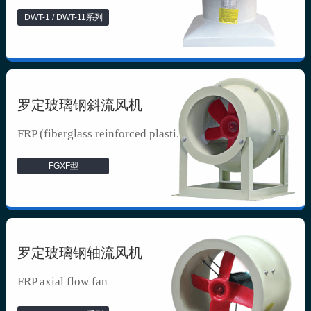
DWT-1 / DWT-11系列
罗定玻璃钢斜流风机
FRP (fiberglass reinforced plasti...
FGXF型
罗定玻璃钢轴流风机
FRP axial flow fan