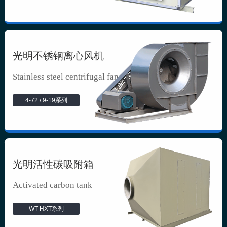
光明不锈钢离心风机
Stainless steel centrifugal fan
4-72 / 9-19系列
光明活性碳吸附箱
Activated carbon tank
WT-HXT系列