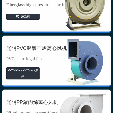
Fiberglass high-pressure centrifuga...
F9-19系列
光明PVC聚氯乙烯离心风机
PVC centrifugal fan
PVC4-62 / PVC4-72系
列
光明PP聚丙烯离心风机
PP polypropylene centrifugal fan