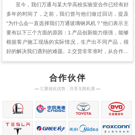
至今，我们万通与某大学高校实验室合作已经有好
多年的时间了，之前，我们曾与他们做过回访，提及
“为什么会一直选择我们万通玻璃钢风机？”他们表示主
要有以下三个方面的原因：1.产品创新能力很强，能够
根据客户施工现场的实际情况，生产出不同产品，很
好的解决我们遇到的难题。2.交货非常准时，从合作开
始到现在，从来没有出现过延时交货的情况，生产实
力很强。
合作伙伴
—
汇聚彼此优势，共享无限机遇
—