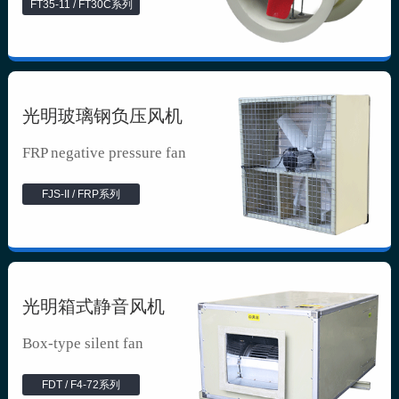
FT35-11 / FT30C系列
光明玻璃钢负压风机
FRP negative pressure fan
FJS-II / FRP系列
光明箱式静音风机
Box-type silent fan
FDT / F4-72系列