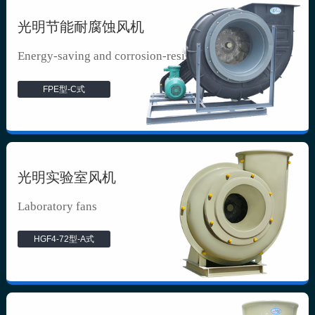
光明节能耐腐蚀风机
Energy-saving and corrosion-resista...
FPE型-C式
光明实验室风机
Laboratory fans
HGF4-72型-A式