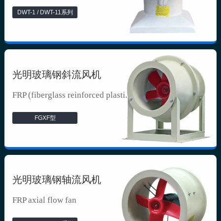
DWT-1 / DWT-11系列
光明玻璃钢斜流风机
FRP (fiberglass reinforced plasti...
FGXF型
光明玻璃钢轴流风机
FRP axial flow fan