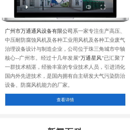
广州市万通通风设备有限公司
系一家专注生产高压、
中压耐防腐蚀风机及各种工业用风机及各种工业废气
治理设备设计与制造企业，公司位于珠三角城市中轴
核心--广州市。经过十几年发展“
万通星风
”已汇聚了
一群技术精湛，经验丰富的专业技术人员，引进消化
国内外先进技术，是国内拥有自主研发大气污染防治
设备、防腐风机能力的厂家。
查看详情