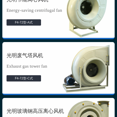
Energy-saving centrifugal fan
F4-72型-A式
光明废气塔风机
Exhaust gas tower fan
F4-72型-C式
光明玻璃钢高压离心风机