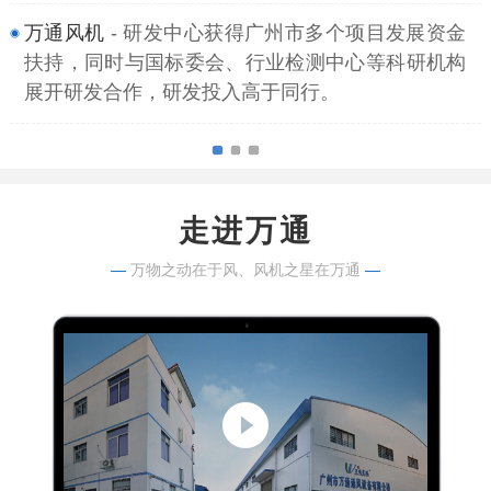
万通风机
- 研发中心获得广州市多个项目发展资金
扶持，同时与国标委会、行业检测中心等科研机构
展开研发合作，研发投入高于同行。
走进万通
—
万物之动在于风、风机之星在万通
—