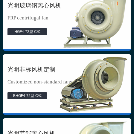
光明玻璃钢离心风机
FRP centrifugal fan
HGF4-72型-C式
光明非标风机定制
Customized non-standard fans
BHGF4-72型-C式
光明节能离心风机