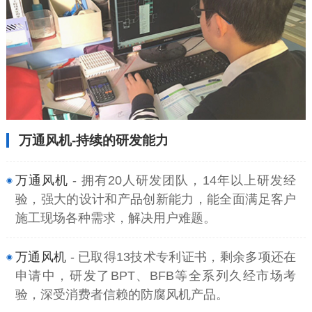
万通风机-持续的研发能力
万通风机
- 拥有20人研发团队，14年以上研发经
验，强大的设计和产品创新能力，能全面满足客户
施工现场各种需求，解决用户难题。
万通风机
- 已取得13技术专利证书，剩余多项还在
申请中，研发了BPT、BFB等全系列久经市场考
验，深受消费者信赖的防腐风机产品。