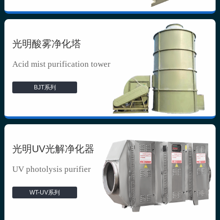
光明酸雾净化塔
Acid mist purification tower
BJT系列
光明UV光解净化器
UV photolysis purifier
WT-UV系列