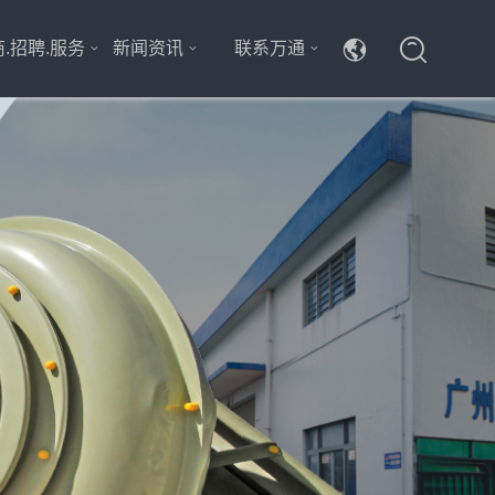
.招聘.服务
新闻资讯
联系万通