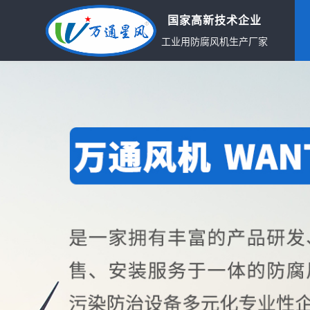
国家高新技术企业
工业用防腐风机生产厂家