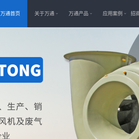
万通首页
关于万通
万通产品
应用案例
招商