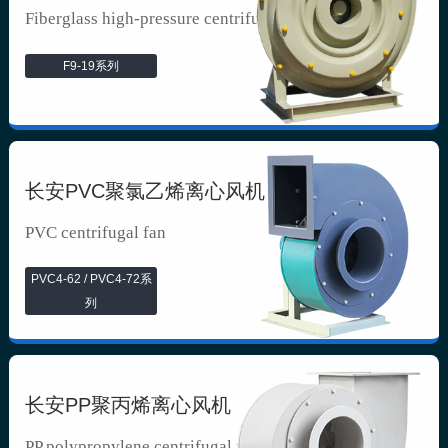
Fiberglass high-pressure centrifuga...
F9-19系列
长安PVC聚氯乙烯离心风机
PVC centrifugal fan
PVC4-62 / PVC4-72系
列
长安PP聚丙烯离心风机
PP polypropylene centrifugal fan