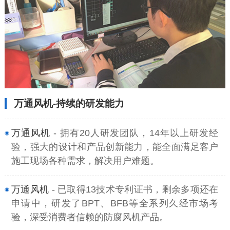
万通风机-持续的研发能力
万通风机
- 拥有20人研发团队，14年以上研发经
验，强大的设计和产品创新能力，能全面满足客户
施工现场各种需求，解决用户难题。
万通风机
- 已取得13技术专利证书，剩余多项还在
申请中，研发了BPT、BFB等全系列久经市场考
验，深受消费者信赖的防腐风机产品。