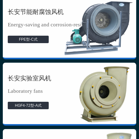
长安节能耐腐蚀风机
Energy-saving and corrosion-resista...
FPE型-C式
长安实验室风机
Laboratory fans
HGF4-72型-A式