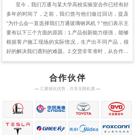
至今，我们万通与某大学高校实验室合作已经有好
多年的时间了，之前，我们曾与他们做过回访，提及
“为什么会一直选择我们万通玻璃钢风机？”他们表示主
要有以下三个方面的原因：1.产品创新能力很强，能够
根据客户施工现场的实际情况，生产出不同产品，很
好的解决我们遇到的难题。2.交货非常准时，从合作开
始到现在，从来没有出现过延时交货的情况，生产实
力很强。
合作伙伴
—
汇聚彼此优势，共享无限机遇
—