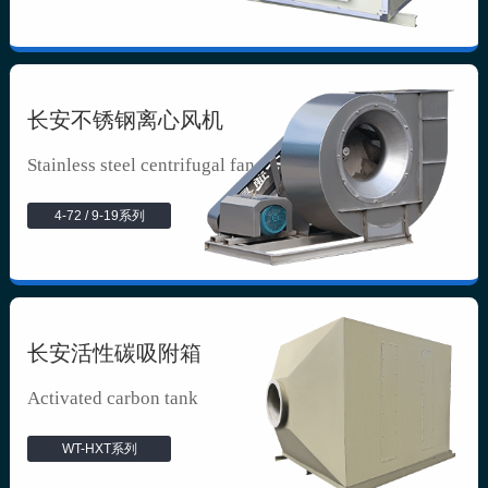
长安不锈钢离心风机
Stainless steel centrifugal fan
4-72 / 9-19系列
长安活性碳吸附箱
Activated carbon tank
WT-HXT系列