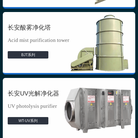
长安酸雾净化塔
Acid mist purification tower
BJT系列
长安UV光解净化器
UV photolysis purifier
WT-UV系列