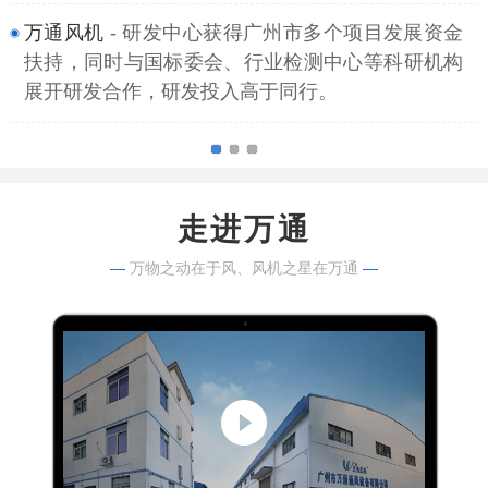
万通风机
- 研发中心获得广州市多个项目发展资金
扶持，同时与国标委会、行业检测中心等科研机构
展开研发合作，研发投入高于同行。
走进万通
—
万物之动在于风、风机之星在万通
—