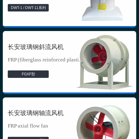
DWT-1 / DWT-11系列
长安玻璃钢斜流风机
FRP (fiberglass reinforced plasti...
FGXF型
长安玻璃钢轴流风机
FRP axial flow fan