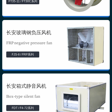
FT35-11 / FT30C系列
长安玻璃钢负压风机
FRP negative pressure fan
FJS-II / FRP系列
长安箱式静音风机
Box-type silent fan
FDT / F4-72系列