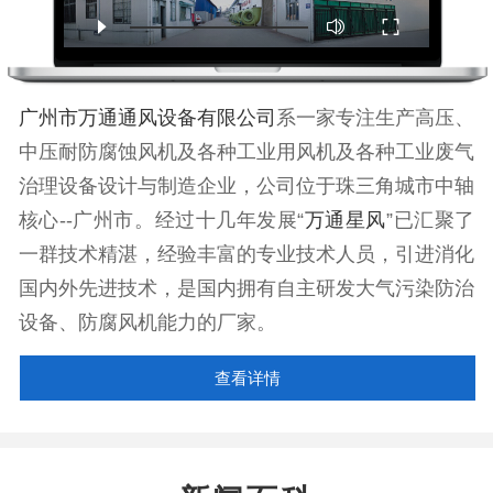
广州市万通通风设备有限公司
系一家专注生产高压、
中压耐防腐蚀风机及各种工业用风机及各种工业废气
治理设备设计与制造企业，公司位于珠三角城市中轴
核心--广州市。经过十几年发展“
万通星风
”已汇聚了
一群技术精湛，经验丰富的专业技术人员，引进消化
国内外先进技术，是国内拥有自主研发大气污染防治
设备、防腐风机能力的厂家。
查看详情