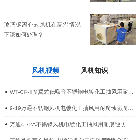
玻璃钢离心式风机在高温情况
下该如何处理？
风机视频
风机知识
WT-CF-II多翼式低噪音不锈钢电镀化工抽风用耐腐蚀防腐离心通风机
9-19万通不锈钢风机电镀化工抽风用耐腐蚀防腐防爆离心通风机
万通4-72A不锈钢风机电镀化工抽风用耐腐蚀防腐防爆离心通风机