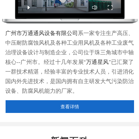
广州市万通通风设备有限公司
系一家专注生产高压、
中压耐防腐蚀风机及各种工业用风机及各种工业废气
治理设备设计与制造企业，公司位于珠三角城市中轴
核心--广州市。经过十几年发展“
万通星风
”已汇聚了
一群技术精湛，经验丰富的专业技术人员，引进消化
国内外先进技术，是国内拥有自主研发大气污染防治
设备、防腐风机能力的厂家。
查看详情