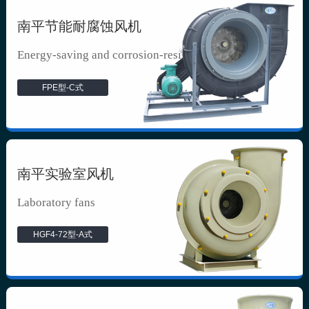
南平节能耐腐蚀风机
Energy-saving and corrosion-resista...
FPE型-C式
南平实验室风机
Laboratory fans
HGF4-72型-A式