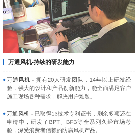
万通风机-持续的研发能力
万通风机
- 拥有20人研发团队，14年以上研发经
验，强大的设计和产品创新能力，能全面满足客户
施工现场各种需求，解决用户难题。
万通风机
- 已取得13技术专利证书，剩余多项还在
申请中，研发了BPT、BFB等全系列久经市场考
验，深受消费者信赖的防腐风机产品。