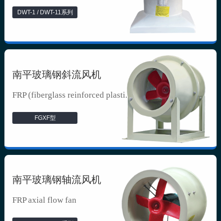
DWT-1 / DWT-11系列
南平玻璃钢斜流风机
FRP (fiberglass reinforced plasti...
FGXF型
南平玻璃钢轴流风机
FRP axial flow fan