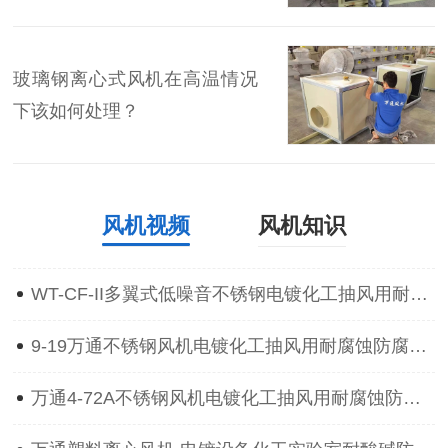
玻璃钢离心式风机在高温情况
下该如何处理？
风机视频
风机知识
WT-CF-II多翼式低噪音不锈钢电镀化工抽风用耐腐蚀防腐离心通风机
9-19万通不锈钢风机电镀化工抽风用耐腐蚀防腐防爆离心通风机
万通4-72A不锈钢风机电镀化工抽风用耐腐蚀防腐防爆离心通风机