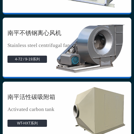
南平不锈钢离心风机
Stainless steel centrifugal fan
4-72 / 9-19系列
南平活性碳吸附箱
Activated carbon tank
WT-HXT系列