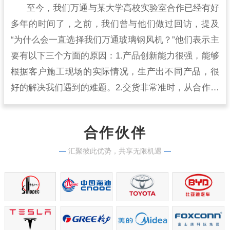
至今，我们万通与某大学高校实验室合作已经有好
多年的时间了，之前，我们曾与他们做过回访，提及
“为什么会一直选择我们万通玻璃钢风机？”他们表示主
要有以下三个方面的原因：1.产品创新能力很强，能够
根据客户施工现场的实际情况，生产出不同产品，很
好的解决我们遇到的难题。2.交货非常准时，从合作开
始到现在，从来没有出现过延时交货的情况，生产实
力很强。
合作伙伴
—
汇聚彼此优势，共享无限机遇
—