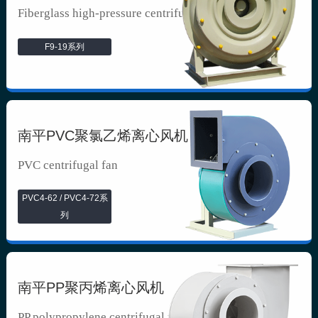
Fiberglass high-pressure centrifuga...
F9-19系列
南平PVC聚氯乙烯离心风机
PVC centrifugal fan
PVC4-62 / PVC4-72系
列
南平PP聚丙烯离心风机
PP polypropylene centrifugal fan