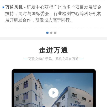
万通风机
- 研发中心获得广州市多个项目发展资金
扶持，同时与国标委会、行业检测中心等科研机构
展开研发合作，研发投入高于同行。
走进万通
—
万物之动在于风、风机之星在万通
—