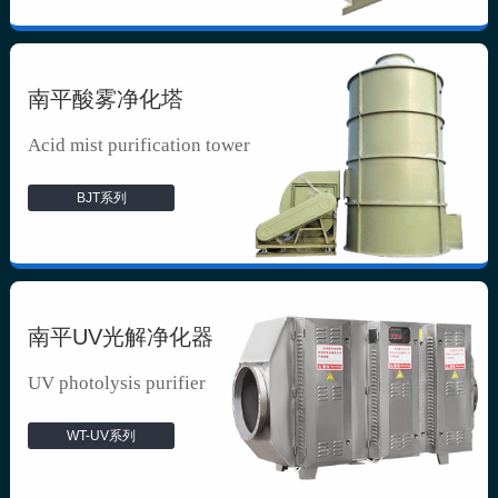
南平酸雾净化塔
Acid mist purification tower
BJT系列
南平UV光解净化器
UV photolysis purifier
WT-UV系列