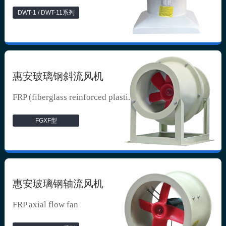
DWT-1 / DWT-11系列
惠安玻璃钢斜流风机
FRP (fiberglass reinforced plasti...
FGXF型
惠安玻璃钢轴流风机
FRP axial flow fan