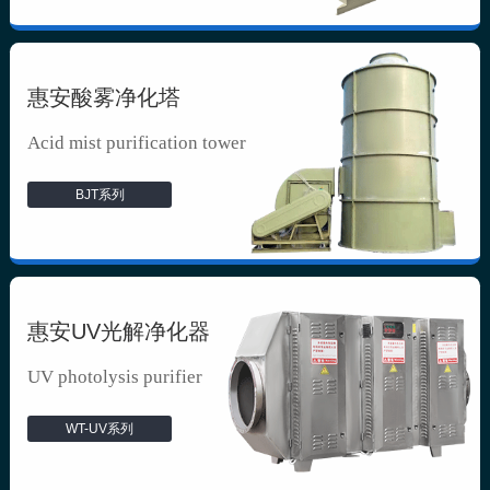
惠安酸雾净化塔
Acid mist purification tower
BJT系列
惠安UV光解净化器
UV photolysis purifier
WT-UV系列