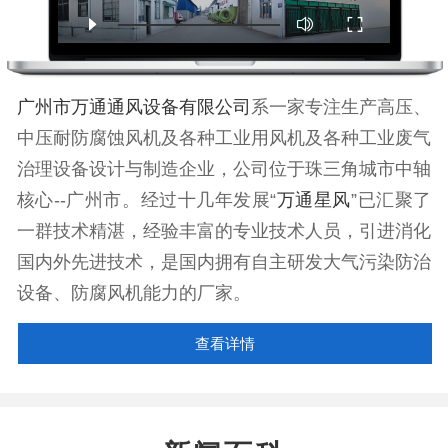
广州市万通通风设备有限公司
系一家专注生产高压、
中压耐防腐蚀风机及各种工业用风机及各种工业废气
治理设备设计与制造企业，公司位于珠三角城市中轴
核心--广州市。经过十几年发展“
万通星风
”已汇聚了
一群技术精湛，经验丰富的专业技术人员，引进消化
国内外先进技术，是国内拥有自主研发大气污染防治
设备、防腐风机能力的厂家。
查看详情