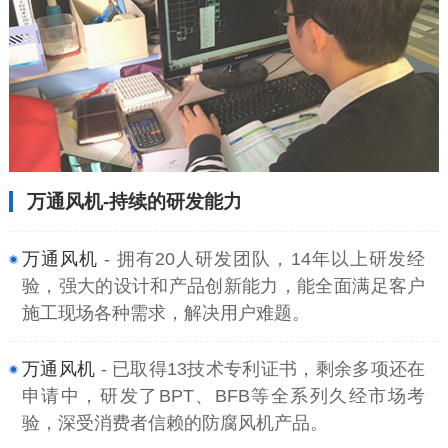
万通风机-持续的研发能力
万通风机
- 拥有20人研发团队，14年以上研发经
验，强大的设计和产品创新能力，能全面满足客户
施工现场各种需求，解决用户难题。
万通风机
- 已取得13技术专利证书，剩余多项还在
申请中，研发了BPT、BFB等全系列久经市场考
验，深受消费者信赖的防腐风机产品。