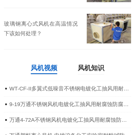
玻璃钢离心式风机在高温情况
下该如何处理？
风机视频
风机知识
WT-CF-II多翼式低噪音不锈钢电镀化工抽风用耐腐蚀防腐离心通风机
9-19万通不锈钢风机电镀化工抽风用耐腐蚀防腐防爆离心通风机
万通4-72A不锈钢风机电镀化工抽风用耐腐蚀防腐防爆离心通风机