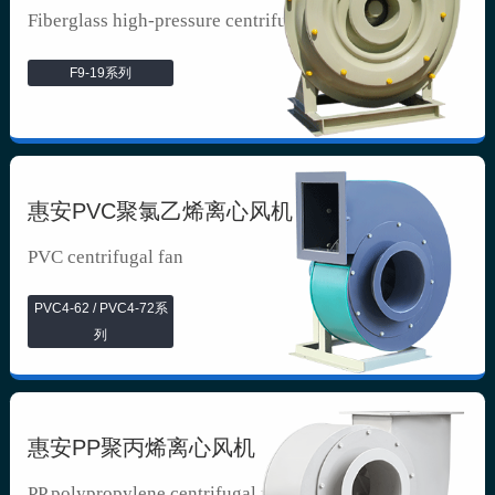
Fiberglass high-pressure centrifuga...
F9-19系列
惠安PVC聚氯乙烯离心风机
PVC centrifugal fan
PVC4-62 / PVC4-72系
列
惠安PP聚丙烯离心风机
PP polypropylene centrifugal fan