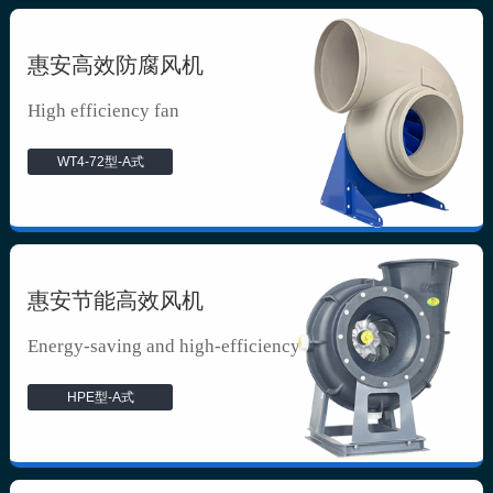
惠安高效防腐风机
High efficiency fan
WT4-72型-A式
惠安节能高效风机
Energy-saving and high-efficiency f...
HPE型-A式