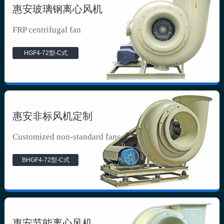
惠安玻璃钢离心风机
FRP centrifugal fan
HGF4-72型-C式
惠安非标风机定制
Customized non-standard fans
BHGF4-72型-C式
惠安节能离心风机