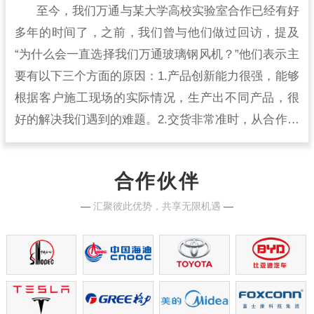
至今，我们万通与某大学高校实验室合作已经有好
多年的时间了，之前，我们曾与他们做过回访，提及
“为什么会一直选择我们万通玻璃钢风机？”他们表示主
要有以下三个方面的原因：1.产品创新能力很强，能够
根据客户施工现场的实际情况，生产出不同产品，很
好的解决我们遇到的难题。2.交货非常准时，从合作开
始到现在，从来没有出现过延时交货的情况，生产实
力很强。
合作伙伴
—
汇聚彼此优势，共享无限机遇
—