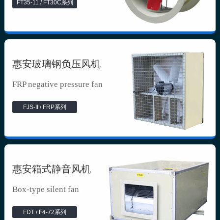
FT35-11 / FT30C系列
惠安玻璃钢负压风机
FRP negative pressure fan
FJS-II / FRP系列
惠安箱式静音风机
Box-type silent fan
FDT / F4-72系列