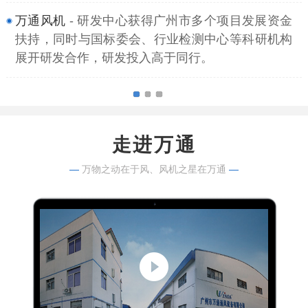
万通风机
- 研发中心获得广州市多个项目发展资金
扶持，同时与国标委会、行业检测中心等科研机构
展开研发合作，研发投入高于同行。
走进万通
—
万物之动在于风、风机之星在万通
—