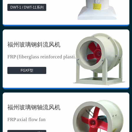
DWT-1 / DWT-11系列
福州玻璃钢斜流风机
FRP (fiberglass reinforced plasti...
FGXF型
福州玻璃钢轴流风机
FRP axial flow fan