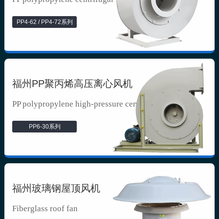
PP4-62 / PP4-72系列
福州PP聚丙烯高压离心风机
PP polypropylene high-pressure cen...
PP6-30系列
福州玻璃钢屋顶风机
Fiberglass roof fan