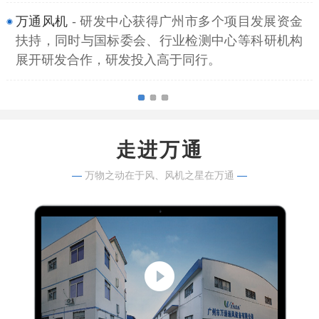
万通风机
- 研发中心获得广州市多个项目发展资金
扶持，同时与国标委会、行业检测中心等科研机构
展开研发合作，研发投入高于同行。
走进万通
—
万物之动在于风、风机之星在万通
—