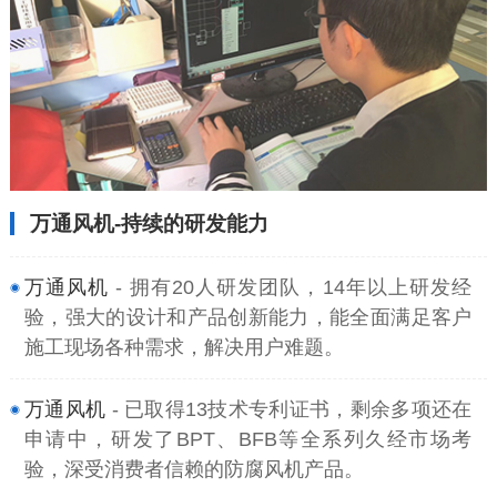
万通风机-持续的研发能力
万通风机
- 拥有20人研发团队，14年以上研发经
验，强大的设计和产品创新能力，能全面满足客户
施工现场各种需求，解决用户难题。
万通风机
- 已取得13技术专利证书，剩余多项还在
申请中，研发了BPT、BFB等全系列久经市场考
验，深受消费者信赖的防腐风机产品。