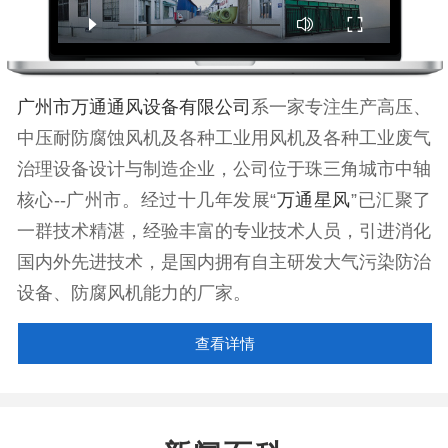
广州市万通通风设备有限公司
系一家专注生产高压、
中压耐防腐蚀风机及各种工业用风机及各种工业废气
治理设备设计与制造企业，公司位于珠三角城市中轴
核心--广州市。经过十几年发展“
万通星风
”已汇聚了
一群技术精湛，经验丰富的专业技术人员，引进消化
国内外先进技术，是国内拥有自主研发大气污染防治
设备、防腐风机能力的厂家。
查看详情