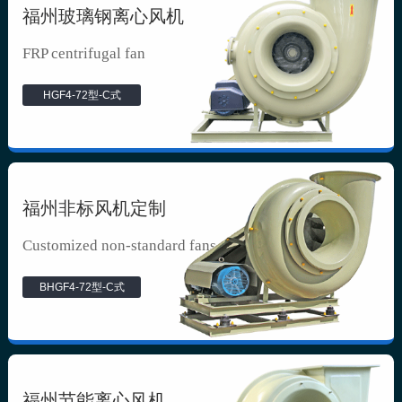
福州玻璃钢离心风机
FRP centrifugal fan
HGF4-72型-C式
福州非标风机定制
Customized non-standard fans
BHGF4-72型-C式
福州节能离心风机