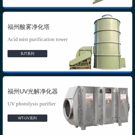
福州酸雾净化塔
Acid mist purification tower
BJT系列
福州UV光解净化器
UV photolysis purifier
WT-UV系列