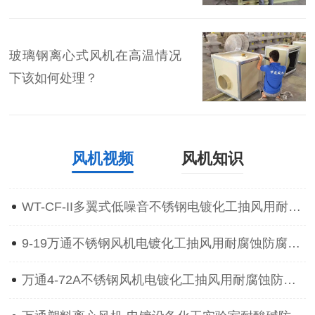
玻璃钢离心式风机在高温情况
下该如何处理？
风机视频
风机知识
WT-CF-II多翼式低噪音不锈钢电镀化工抽风用耐腐蚀防腐离心通风机
9-19万通不锈钢风机电镀化工抽风用耐腐蚀防腐防爆离心通风机
万通4-72A不锈钢风机电镀化工抽风用耐腐蚀防腐防爆离心通风机