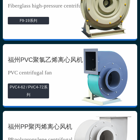
Fiberglass high-pressure centrifuga...
F9-19系列
福州PVC聚氯乙烯离心风机
PVC centrifugal fan
PVC4-62 / PVC4-72系
列
福州PP聚丙烯离心风机
PP polypropylene centrifugal fan