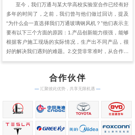
至今，我们万通与某大学高校实验室合作已经有好
多年的时间了，之前，我们曾与他们做过回访，提及
“为什么会一直选择我们万通玻璃钢风机？”他们表示主
要有以下三个方面的原因：1.产品创新能力很强，能够
根据客户施工现场的实际情况，生产出不同产品，很
好的解决我们遇到的难题。2.交货非常准时，从合作开
始到现在，从来没有出现过延时交货的情况，生产实
力很强。
合作伙伴
—
汇聚彼此优势，共享无限机遇
—