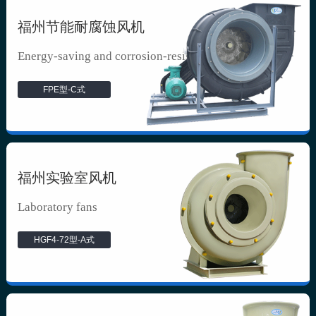
福州节能耐腐蚀风机
Energy-saving and corrosion-resista...
FPE型-C式
福州实验室风机
Laboratory fans
HGF4-72型-A式