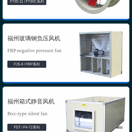
FT35-11 / FT30C系列
福州玻璃钢负压风机
FRP negative pressure fan
FJS-II / FRP系列
福州箱式静音风机
Box-type silent fan
FDT / F4-72系列