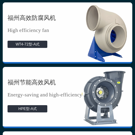
福州高效防腐风机
High efficiency fan
WT4-72型-A式
福州节能高效风机
Energy-saving and high-efficiency f...
HPE型-A式