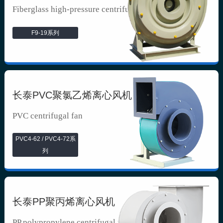
Fiberglass high-pressure centrifuga...
F9-19系列
长泰PVC聚氯乙烯离心风机
PVC centrifugal fan
PVC4-62 / PVC4-72系
列
长泰PP聚丙烯离心风机
PP polypropylene centrifugal fan