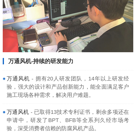
万通风机-持续的研发能力
万通风机
- 拥有20人研发团队，14年以上研发经
验，强大的设计和产品创新能力，能全面满足客户
施工现场各种需求，解决用户难题。
万通风机
- 已取得13技术专利证书，剩余多项还在
申请中，研发了BPT、BFB等全系列久经市场考
验，深受消费者信赖的防腐风机产品。