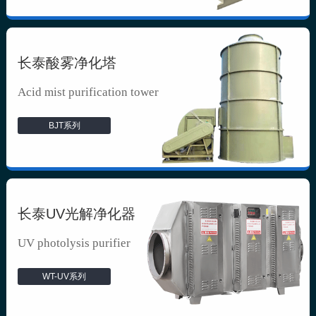
长泰酸雾净化塔
Acid mist purification tower
BJT系列
长泰UV光解净化器
UV photolysis purifier
WT-UV系列