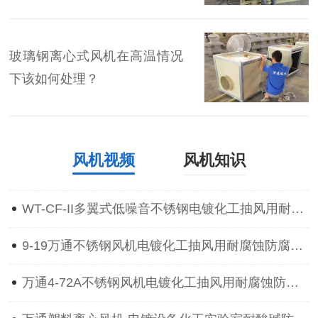
玻璃钢离心式风机在高温情况
下该如何处理？
风机视频
风机知识
WT-CF-II多翼式低噪音不锈钢电镀化工抽风用耐腐蚀防腐离心通风机
9-19万通不锈钢风机电镀化工抽风用耐腐蚀防腐防爆离心通风机
万通4-72A不锈钢风机电镀化工抽风用耐腐蚀防腐防爆离心通风机