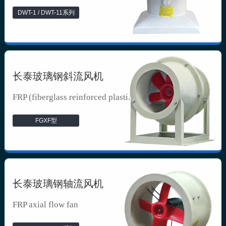
DWT-1 / DWT-11系列
长泰玻璃钢斜流风机
FRP (fiberglass reinforced plasti...
FGXF型
长泰玻璃钢轴流风机
FRP axial flow fan