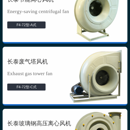
Energy-saving centrifugal fan
F4-72型-A式
长泰废气塔风机
Exhaust gas tower fan
F4-72型-C式
长泰玻璃钢高压离心风机