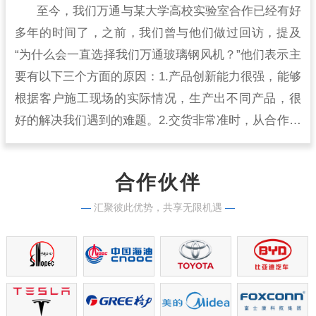
至今，我们万通与某大学高校实验室合作已经有好
多年的时间了，之前，我们曾与他们做过回访，提及
“为什么会一直选择我们万通玻璃钢风机？”他们表示主
要有以下三个方面的原因：1.产品创新能力很强，能够
根据客户施工现场的实际情况，生产出不同产品，很
好的解决我们遇到的难题。2.交货非常准时，从合作开
始到现在，从来没有出现过延时交货的情况，生产实
力很强。
合作伙伴
—
汇聚彼此优势，共享无限机遇
—