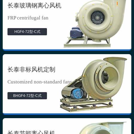
长泰玻璃钢离心风机
FRP centrifugal fan
HGF4-72型-C式
长泰非标风机定制
Customized non-standard fans
BHGF4-72型-C式
长泰节能离心风机