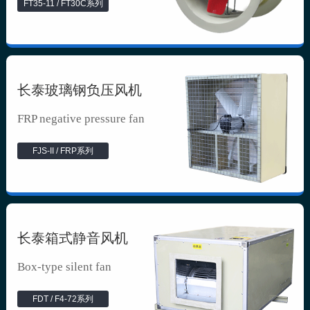
FT35-11 / FT30C系列
长泰玻璃钢负压风机
FRP negative pressure fan
FJS-II / FRP系列
长泰箱式静音风机
Box-type silent fan
FDT / F4-72系列