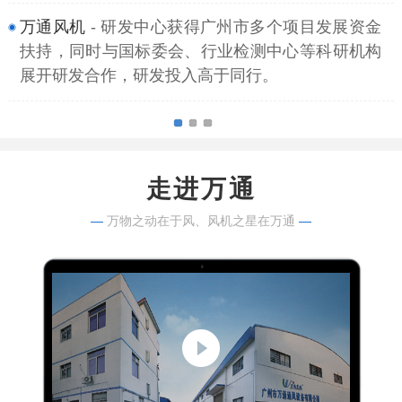
万通风机
- 研发中心获得广州市多个项目发展资金
扶持，同时与国标委会、行业检测中心等科研机构
展开研发合作，研发投入高于同行。
走进万通
—
万物之动在于风、风机之星在万通
—