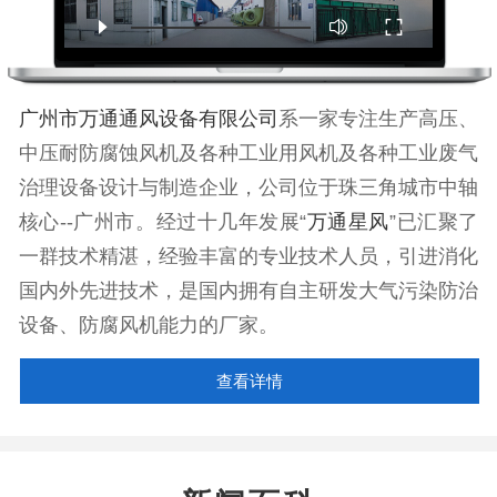
广州市万通通风设备有限公司
系一家专注生产高压、
中压耐防腐蚀风机及各种工业用风机及各种工业废气
治理设备设计与制造企业，公司位于珠三角城市中轴
核心--广州市。经过十几年发展“
万通星风
”已汇聚了
一群技术精湛，经验丰富的专业技术人员，引进消化
国内外先进技术，是国内拥有自主研发大气污染防治
设备、防腐风机能力的厂家。
查看详情