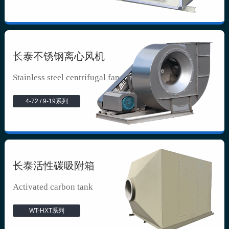
长泰不锈钢离心风机
Stainless steel centrifugal fan
4-72 / 9-19系列
长泰活性碳吸附箱
Activated carbon tank
WT-HXT系列