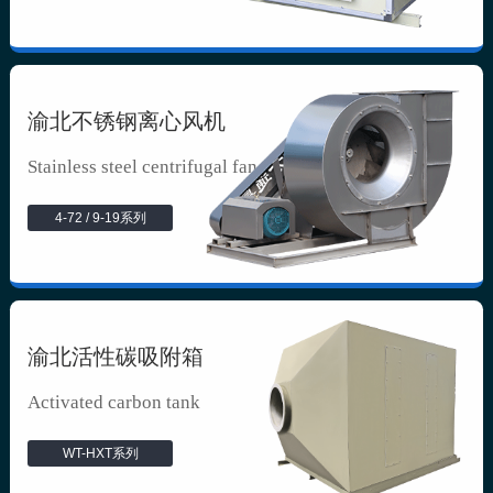
渝北不锈钢离心风机
Stainless steel centrifugal fan
4-72 / 9-19系列
渝北活性碳吸附箱
Activated carbon tank
WT-HXT系列