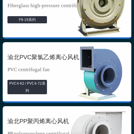
Fiberglass high-pressure centrifuga...
F9-19系列
渝北PVC聚氯乙烯离心风机
PVC centrifugal fan
PVC4-62 / PVC4-72系
列
渝北PP聚丙烯离心风机
PP polypropylene centrifugal fan