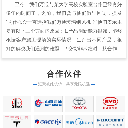
至今，我们万通与某大学高校实验室合作已经有好
多年的时间了，之前，我们曾与他们做过回访，提及
“为什么会一直选择我们万通玻璃钢风机？”他们表示主
要有以下三个方面的原因：1.产品创新能力很强，能够
根据客户施工现场的实际情况，生产出不同产品，很
好的解决我们遇到的难题。2.交货非常准时，从合作开
始到现在，从来没有出现过延时交货的情况，生产实
力很强。
合作伙伴
—
汇聚彼此优势，共享无限机遇
—