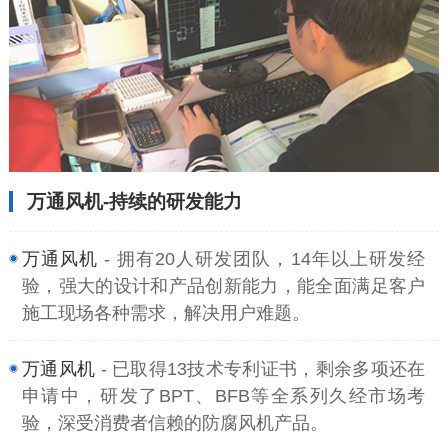
万通风机-持续的研发能力
万通风机
- 拥有20人研发团队，14年以上研发经
验，强大的设计和产品创新能力，能全面满足客户
施工现场各种需求，解决用户难题。
万通风机
- 已取得13技术专利证书，剩余多项还在
申请中，研发了BPT、BFB等全系列久经市场考
验，深受消费者信赖的防腐风机产品。