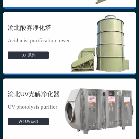
渝北酸雾净化塔
Acid mist purification tower
BJT系列
渝北UV光解净化器
UV photolysis purifier
WT-UV系列