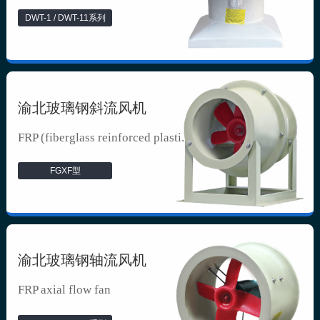
DWT-1 / DWT-11系列
渝北玻璃钢斜流风机
FRP (fiberglass reinforced plasti...
FGXF型
渝北玻璃钢轴流风机
FRP axial flow fan