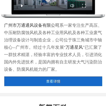
广州市万通通风设备有限公司
系一家专注生产高压、
中压耐防腐蚀风机及各种工业用风机及各种工业废气
治理设备设计与制造企业，公司位于珠三角城市中轴
核心--广州市。经过十几年发展“
万通星风
”已汇聚了
一群技术精湛，经验丰富的专业技术人员，引进消化
国内外先进技术，是国内拥有自主研发大气污染防治
设备、防腐风机能力的厂家。
查看详情