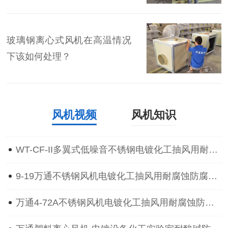
玻璃钢离心式风机在高温情况
下该如何处理？
风机视频
风机知识
WT-CF-II多翼式低噪音不锈钢电镀化工抽风用耐腐蚀防腐离心通风机
9-19万通不锈钢风机电镀化工抽风用耐腐蚀防腐防爆离心通风机
万通4-72A不锈钢风机电镀化工抽风用耐腐蚀防腐防爆离心通风机