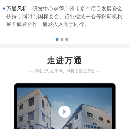
万通风机
- 研发中心获得广州市多个项目发展资金
扶持，同时与国标委会、行业检测中心等科研机构
展开研发合作，研发投入高于同行。
走进万通
—
万物之动在于风、风机之星在万通
—