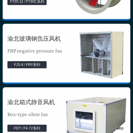
FT35-11 / FT30C系列
渝北玻璃钢负压风机
FRP negative pressure fan
FJS-II / FRP系列
渝北箱式静音风机
Box-type silent fan
FDT / F4-72系列