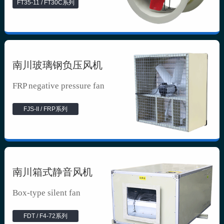
FT35-11 / FT30C系列
南川玻璃钢负压风机
FRP negative pressure fan
FJS-II / FRP系列
南川箱式静音风机
Box-type silent fan
FDT / F4-72系列