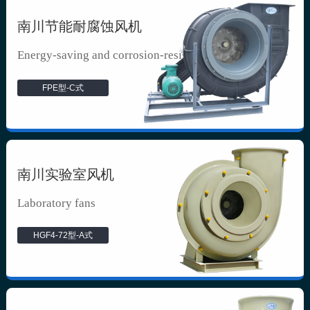
南川节能耐腐蚀风机
Energy-saving and corrosion-resista...
FPE型-C式
南川实验室风机
Laboratory fans
HGF4-72型-A式