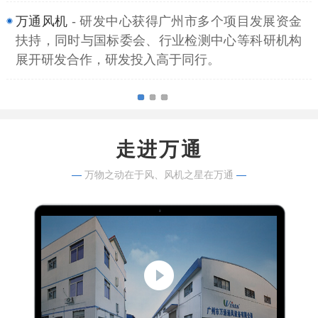
万通风机
- 研发中心获得广州市多个项目发展资金
扶持，同时与国标委会、行业检测中心等科研机构
展开研发合作，研发投入高于同行。
走进万通
—
万物之动在于风、风机之星在万通
—