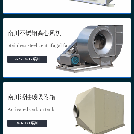
南川不锈钢离心风机
Stainless steel centrifugal fan
4-72 / 9-19系列
南川活性碳吸附箱
Activated carbon tank
WT-HXT系列