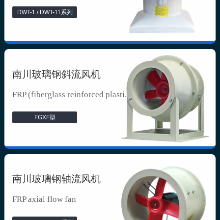
DWT-1 / DWT-11系列
南川玻璃钢斜流风机
FRP (fiberglass reinforced plasti...
FGXF型
南川玻璃钢轴流风机
FRP axial flow fan