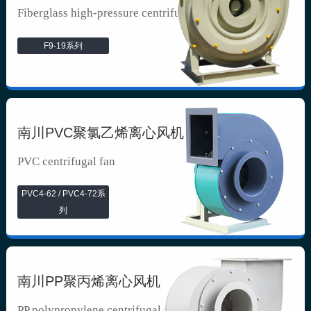
Fiberglass high-pressure centrifuga...
F9-19系列
南川PVC聚氯乙烯离心风机
PVC centrifugal fan
PVC4-62 / PVC4-72系
列
南川PP聚丙烯离心风机
PP polypropylene centrifugal fan