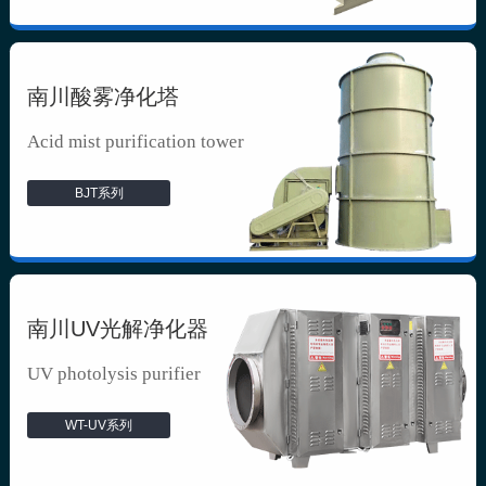
南川酸雾净化塔
Acid mist purification tower
BJT系列
南川UV光解净化器
UV photolysis purifier
WT-UV系列