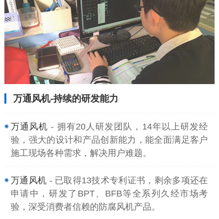
万通风机-持续的研发能力
万通风机
- 拥有20人研发团队，14年以上研发经
验，强大的设计和产品创新能力，能全面满足客户
施工现场各种需求，解决用户难题。
万通风机
- 已取得13技术专利证书，剩余多项还在
申请中，研发了BPT、BFB等全系列久经市场考
验，深受消费者信赖的防腐风机产品。