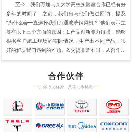
至今，我们万通与某大学高校实验室合作已经有好
多年的时间了，之前，我们曾与他们做过回访，提及
“为什么会一直选择我们万通玻璃钢风机？”他们表示主
要有以下三个方面的原因：1.产品创新能力很强，能够
根据客户施工现场的实际情况，生产出不同产品，很
好的解决我们遇到的难题。2.交货非常准时，从合作开
始到现在，从来没有出现过延时交货的情况，生产实
力很强。
合作伙伴
—
汇聚彼此优势，共享无限机遇
—