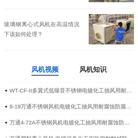
玻璃钢离心式风机在高温情况
下该如何处理？
风机视频
风机知识
WT-CF-II多翼式低噪音不锈钢电镀化工抽风用耐腐蚀防腐离心通风机
9-19万通不锈钢风机电镀化工抽风用耐腐蚀防腐防爆离心通风机
万通4-72A不锈钢风机电镀化工抽风用耐腐蚀防腐防爆离心通风机