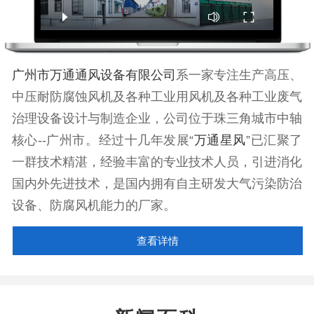
广州市万通通风设备有限公司
系一家专注生产高压、
中压耐防腐蚀风机及各种工业用风机及各种工业废气
治理设备设计与制造企业，公司位于珠三角城市中轴
核心--广州市。经过十几年发展“
万通星风
”已汇聚了
一群技术精湛，经验丰富的专业技术人员，引进消化
国内外先进技术，是国内拥有自主研发大气污染防治
设备、防腐风机能力的厂家。
查看详情