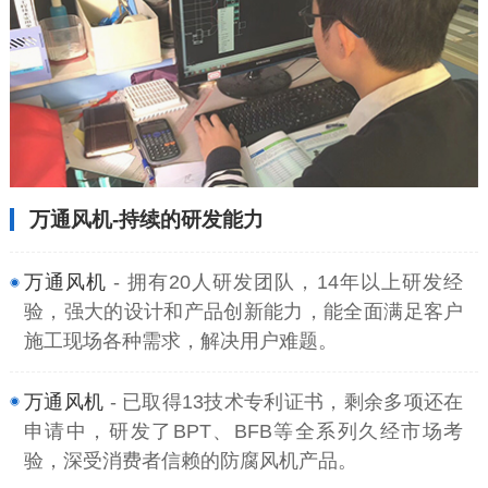
万通风机-持续的研发能力
万通风机
- 拥有20人研发团队，14年以上研发经
验，强大的设计和产品创新能力，能全面满足客户
施工现场各种需求，解决用户难题。
万通风机
- 已取得13技术专利证书，剩余多项还在
申请中，研发了BPT、BFB等全系列久经市场考
验，深受消费者信赖的防腐风机产品。