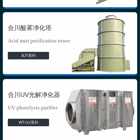
合川酸雾净化塔
Acid mist purification tower
BJT系列
合川UV光解净化器
UV photolysis purifier
WT-UV系列