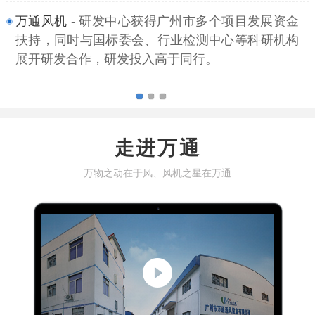
万通风机
- 研发中心获得广州市多个项目发展资金
扶持，同时与国标委会、行业检测中心等科研机构
展开研发合作，研发投入高于同行。
走进万通
—
万物之动在于风、风机之星在万通
—