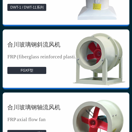
DWT-1 / DWT-11系列
合川玻璃钢斜流风机
FRP (fiberglass reinforced plasti...
FGXF型
合川玻璃钢轴流风机
FRP axial flow fan