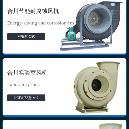
合川节能耐腐蚀风机
Energy-saving and corrosion-resista...
FPE型-C式
合川实验室风机
Laboratory fans
HGF4-72型-A式