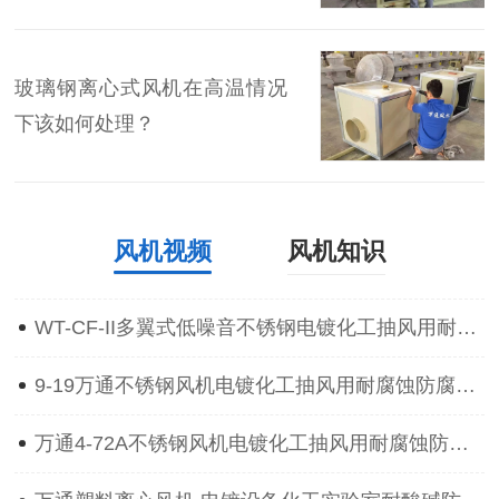
玻璃钢离心式风机在高温情况
下该如何处理？
风机视频
风机知识
WT-CF-II多翼式低噪音不锈钢电镀化工抽风用耐腐蚀防腐离心通风机
9-19万通不锈钢风机电镀化工抽风用耐腐蚀防腐防爆离心通风机
万通4-72A不锈钢风机电镀化工抽风用耐腐蚀防腐防爆离心通风机