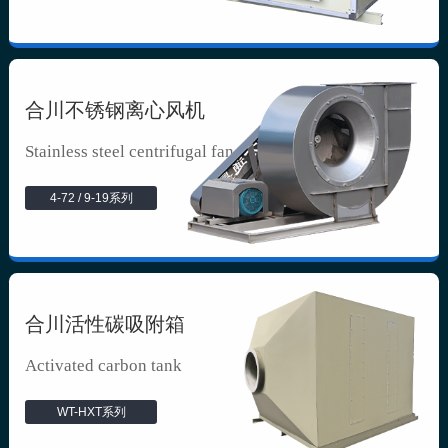
合川不锈钢离心风机
Stainless steel centrifugal fan
4-72 / 9-19系列
合川活性碳吸附箱
Activated carbon tank
WT-HXT系列