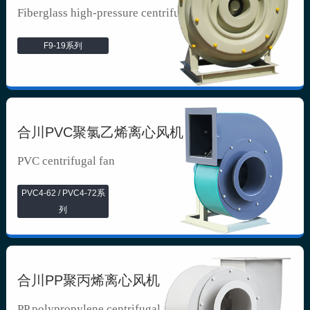
Fiberglass high-pressure centrifuga...
F9-19系列
合川PVC聚氯乙烯离心风机
PVC centrifugal fan
PVC4-62 / PVC4-72系
列
合川PP聚丙烯离心风机
PP polypropylene centrifugal fan