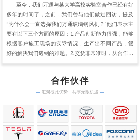
至今，我们万通与某大学高校实验室合作已经有好
多年的时间了，之前，我们曾与他们做过回访，提及
“为什么会一直选择我们万通玻璃钢风机？”他们表示主
要有以下三个方面的原因：1.产品创新能力很强，能够
根据客户施工现场的实际情况，生产出不同产品，很
好的解决我们遇到的难题。2.交货非常准时，从合作开
始到现在，从来没有出现过延时交货的情况，生产实
力很强。
合作伙伴
—
汇聚彼此优势，共享无限机遇
—