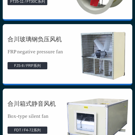
FT35-11 / FT30C系列
合川玻璃钢负压风机
FRP negative pressure fan
FJS-II / FRP系列
合川箱式静音风机
Box-type silent fan
FDT / F4-72系列