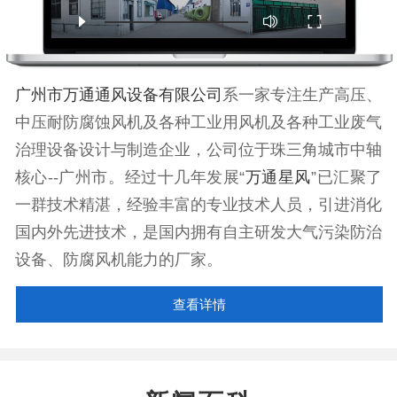
广州市万通通风设备有限公司
系一家专注生产高压、
中压耐防腐蚀风机及各种工业用风机及各种工业废气
治理设备设计与制造企业，公司位于珠三角城市中轴
核心--广州市。经过十几年发展“
万通星风
”已汇聚了
一群技术精湛，经验丰富的专业技术人员，引进消化
国内外先进技术，是国内拥有自主研发大气污染防治
设备、防腐风机能力的厂家。
查看详情