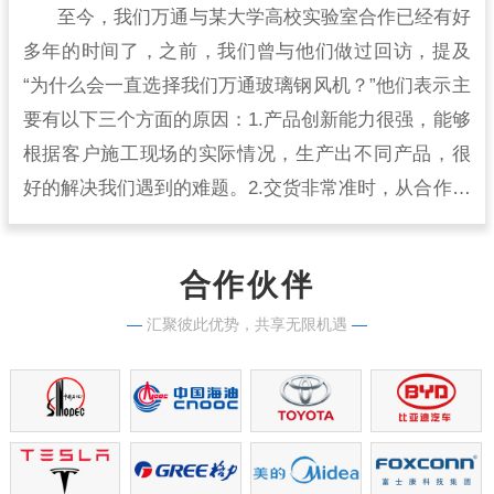
至今，我们万通与某大学高校实验室合作已经有好
多年的时间了，之前，我们曾与他们做过回访，提及
“为什么会一直选择我们万通玻璃钢风机？”他们表示主
要有以下三个方面的原因：1.产品创新能力很强，能够
根据客户施工现场的实际情况，生产出不同产品，很
好的解决我们遇到的难题。2.交货非常准时，从合作开
始到现在，从来没有出现过延时交货的情况，生产实
力很强。
合作伙伴
—
汇聚彼此优势，共享无限机遇
—