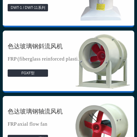
DWT-1 / DWT-11系列
色达玻璃钢斜流风机
FRP (fiberglass reinforced plasti...
FGXF型
色达玻璃钢轴流风机
FRP axial flow fan