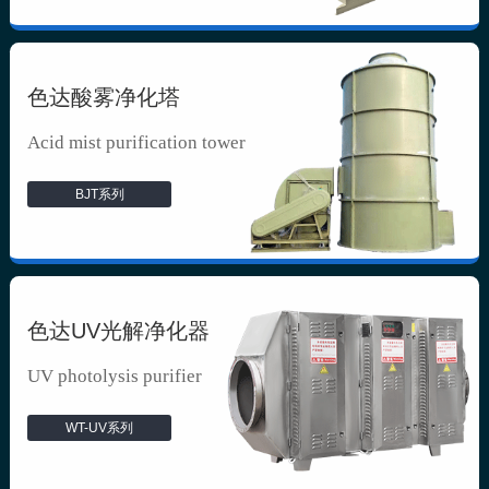
色达酸雾净化塔
Acid mist purification tower
BJT系列
色达UV光解净化器
UV photolysis purifier
WT-UV系列