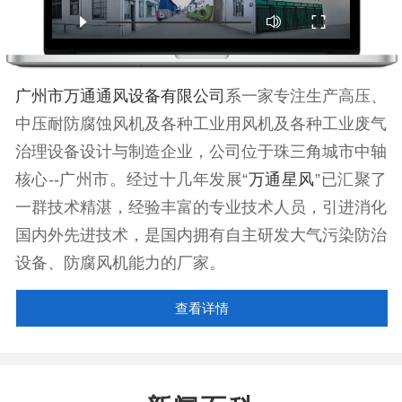
广州市万通通风设备有限公司
系一家专注生产高压、
中压耐防腐蚀风机及各种工业用风机及各种工业废气
治理设备设计与制造企业，公司位于珠三角城市中轴
核心--广州市。经过十几年发展“
万通星风
”已汇聚了
一群技术精湛，经验丰富的专业技术人员，引进消化
国内外先进技术，是国内拥有自主研发大气污染防治
设备、防腐风机能力的厂家。
查看详情