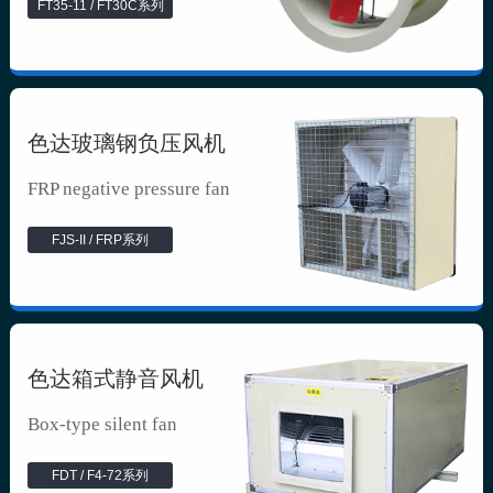
FT35-11 / FT30C系列
色达玻璃钢负压风机
FRP negative pressure fan
FJS-II / FRP系列
色达箱式静音风机
Box-type silent fan
FDT / F4-72系列