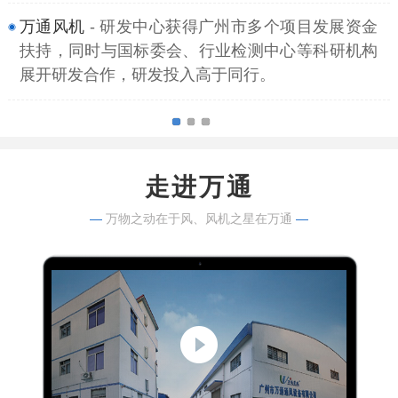
万通风机
- 研发中心获得广州市多个项目发展资金
扶持，同时与国标委会、行业检测中心等科研机构
展开研发合作，研发投入高于同行。
走进万通
—
万物之动在于风、风机之星在万通
—