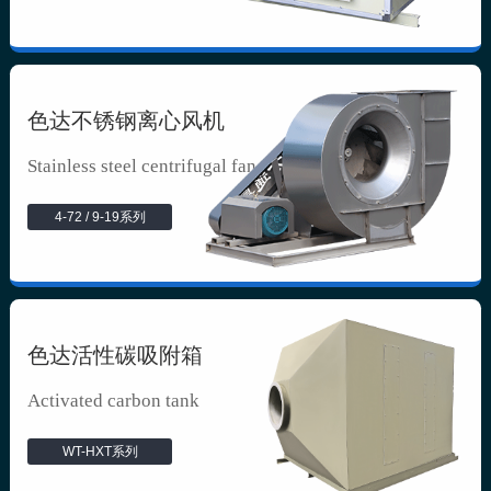
色达不锈钢离心风机
Stainless steel centrifugal fan
4-72 / 9-19系列
色达活性碳吸附箱
Activated carbon tank
WT-HXT系列