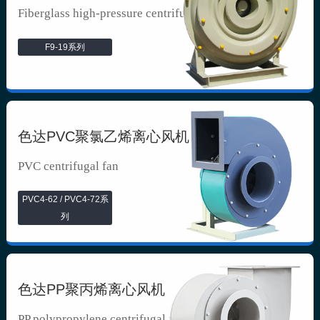
Fiberglass high-pressure centrifuga...
F9-19系列
色达PVC聚氯乙烯离心风机
PVC centrifugal fan
PVC4-62 / PVC4-72系
列
色达PP聚丙烯离心风机
PP polypropylene centrifugal fan