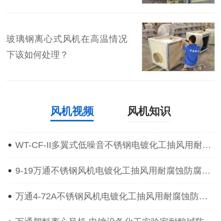
玻璃钢离心式风机在高温情况
下该如何处理？
风机视频
风机知识
WT-CF-II多翼式低噪音不锈钢电镀化工抽风用耐腐蚀防腐离心通风机
9-19万通不锈钢风机电镀化工抽风用耐腐蚀防腐防爆离心通风机
万通4-72A不锈钢风机电镀化工抽风用耐腐蚀防腐防爆离心通风机