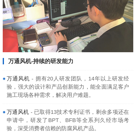
万通风机-持续的研发能力
万通风机
- 拥有20人研发团队，14年以上研发经
验，强大的设计和产品创新能力，能全面满足客户
施工现场各种需求，解决用户难题。
万通风机
- 已取得13技术专利证书，剩余多项还在
申请中，研发了BPT、BFB等全系列久经市场考
验，深受消费者信赖的防腐风机产品。