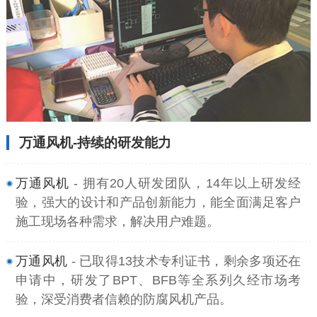
万通风机-持续的研发能力
万通风机
- 拥有20人研发团队，14年以上研发经
验，强大的设计和产品创新能力，能全面满足客户
施工现场各种需求，解决用户难题。
万通风机
- 已取得13技术专利证书，剩余多项还在
申请中，研发了BPT、BFB等全系列久经市场考
验，深受消费者信赖的防腐风机产品。