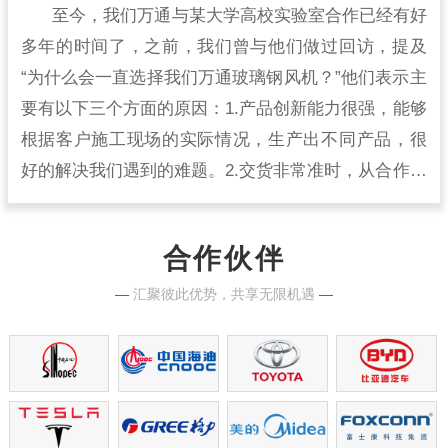
至今，我们万通与某大学高校实验室合作已经有好
多年的时间了，之前，我们曾与他们做过回访，提及
“为什么会一直选择我们万通玻璃钢风机？”他们表示主
要有以下三个方面的原因：1.产品创新能力很强，能够
根据客户施工现场的实际情况，生产出不同产品，很
好的解决我们遇到的难题。2.交货非常准时，从合作开
始到现在，从来没有出现过延时交货的情况，生产实
力很强。
合作伙伴
—
汇聚彼此优势，共享无限机遇
—