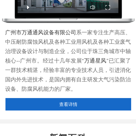
广州市万通通风设备有限公司
系一家专注生产高压、
中压耐防腐蚀风机及各种工业用风机及各种工业废气
治理设备设计与制造企业，公司位于珠三角城市中轴
核心--广州市。经过十几年发展“
万通星风
”已汇聚了
一群技术精湛，经验丰富的专业技术人员，引进消化
国内外先进技术，是国内拥有自主研发大气污染防治
设备、防腐风机能力的厂家。
查看详情