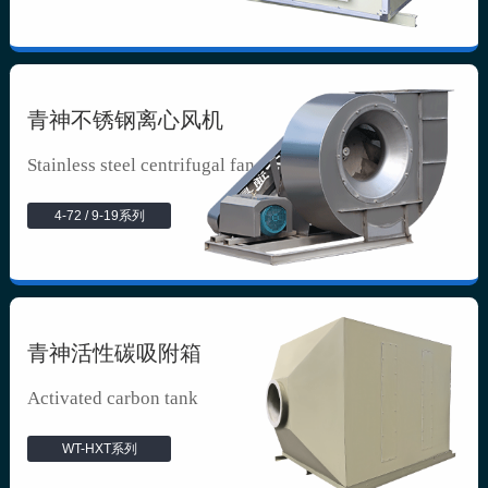
青神不锈钢离心风机
Stainless steel centrifugal fan
4-72 / 9-19系列
青神活性碳吸附箱
Activated carbon tank
WT-HXT系列