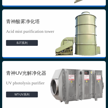
青神酸雾净化塔
Acid mist purification tower
BJT系列
青神UV光解净化器
UV photolysis purifier
WT-UV系列