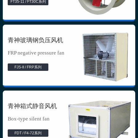
FT35-11 / FT30C系列
青神玻璃钢负压风机
FRP negative pressure fan
FJS-II / FRP系列
青神箱式静音风机
Box-type silent fan
FDT / F4-72系列