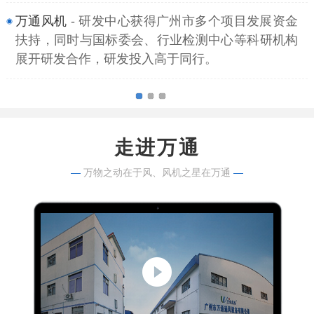
万通风机
- 研发中心获得广州市多个项目发展资金
扶持，同时与国标委会、行业检测中心等科研机构
展开研发合作，研发投入高于同行。
走进万通
—
万物之动在于风、风机之星在万通
—