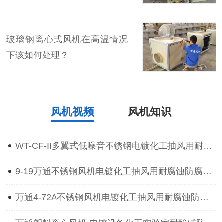
玻璃钢离心式风机在高温情况
下该如何处理？
风机视频
风机知识
WT-CF-II多翼式低噪音不锈钢电镀化工抽风用耐腐蚀防腐离心通风机
9-19万通不锈钢风机电镀化工抽风用耐腐蚀防腐防爆离心通风机
万通4-72A不锈钢风机电镀化工抽风用耐腐蚀防腐防爆离心通风机