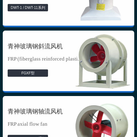
DWT-1 / DWT-11系列
青神玻璃钢斜流风机
FRP (fiberglass reinforced plasti...
FGXF型
青神玻璃钢轴流风机
FRP axial flow fan