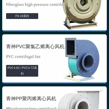
Fiberglass high-pressure centrifuga...
F9-19系列
青神PVC聚氯乙烯离心风机
PVC centrifugal fan
PVC4-62 / PVC4-72系
列
青神PP聚丙烯离心风机
PP polypropylene centrifugal fan