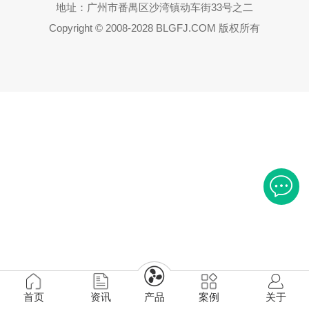
地址：广州市番禺区沙湾镇动车街33号之二
Copyright © 2008-2028 BLGFJ.COM 版权所有
首页
资讯
产品
案例
关于